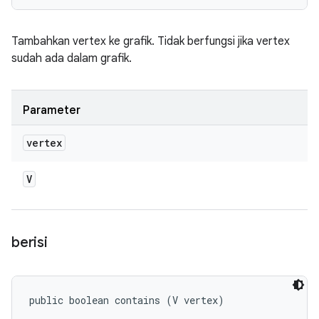
Tambahkan vertex ke grafik. Tidak berfungsi jika vertex
sudah ada dalam grafik.
Parameter
vertex
V
berisi
public boolean contains (V vertex)