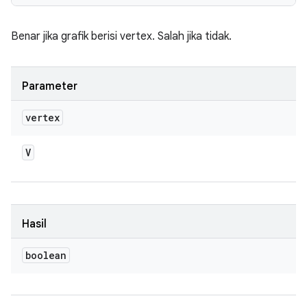
Benar jika grafik berisi vertex. Salah jika tidak.
Parameter
vertex
V
Hasil
boolean