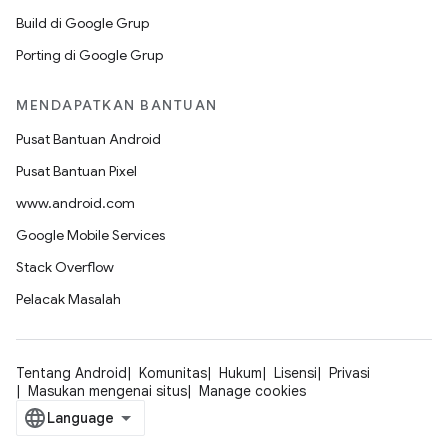
Build di Google Grup
Porting di Google Grup
MENDAPATKAN BANTUAN
Pusat Bantuan Android
Pusat Bantuan Pixel
www.android.com
Google Mobile Services
Stack Overflow
Pelacak Masalah
Tentang Android
Komunitas
Hukum
Lisensi
Privasi
Masukan mengenai situs
Manage cookies