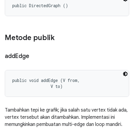
public DirectedGraph ()
Metode publik
add
Edge
public void addEdge (V from, 

                V to)
Tambahkan tepi ke grafik; jika salah satu vertex tidak ada,
vertex tersebut akan ditambahkan. Implementasi ini
memungkinkan pembuatan multi-edge dan loop mandiri.