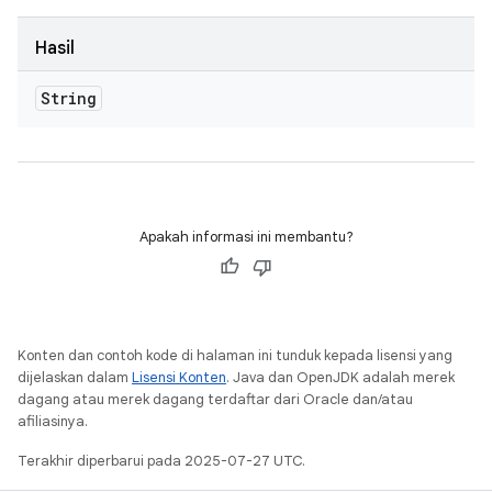
Hasil
String
Apakah informasi ini membantu?
Konten dan contoh kode di halaman ini tunduk kepada lisensi yang
dijelaskan dalam
Lisensi Konten
. Java dan OpenJDK adalah merek
dagang atau merek dagang terdaftar dari Oracle dan/atau
afiliasinya.
Terakhir diperbarui pada 2025-07-27 UTC.