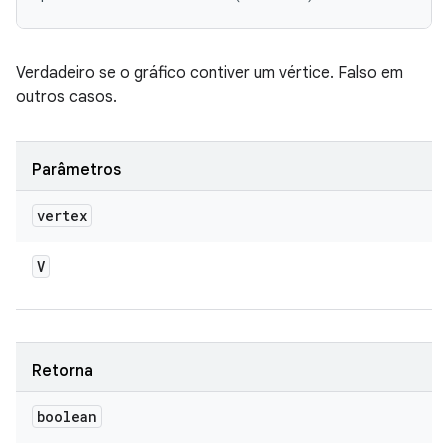
Verdadeiro se o gráfico contiver um vértice. Falso em
outros casos.
Parâmetros
vertex
V
Retorna
boolean