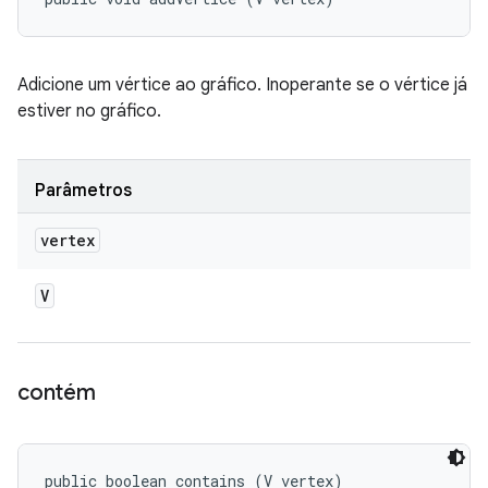
Adicione um vértice ao gráfico. Inoperante se o vértice já
estiver no gráfico.
Parâmetros
vertex
V
contém
public boolean contains (V vertex)