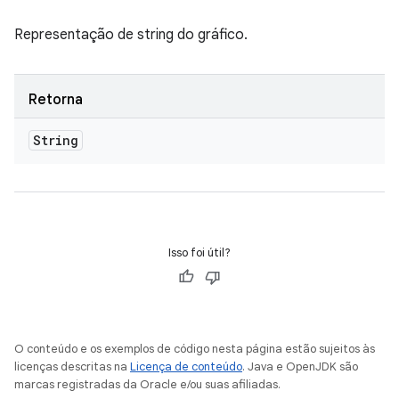
Representação de string do gráfico.
Retorna
String
Isso foi útil?
O conteúdo e os exemplos de código nesta página estão sujeitos às
licenças descritas na
Licença de conteúdo
. Java e OpenJDK são
marcas registradas da Oracle e/ou suas afiliadas.