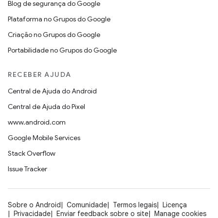
Blog de segurança do Google
Plataforma no Grupos do Google
Criação no Grupos do Google
Portabilidade no Grupos do Google
RECEBER AJUDA
Central de Ajuda do Android
Central de Ajuda do Pixel
www.android.com
Google Mobile Services
Stack Overflow
Issue Tracker
Sobre o Android
Comunidade
Termos legais
Licença
Privacidade
Enviar feedback sobre o site
Manage cookies