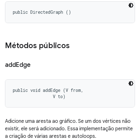
public DirectedGraph ()
Métodos públicos
add
Edge
public void addEdge (V from, 

                V to)
Adicione uma aresta ao gráfico. Se um dos vértices não
existir, ele será adicionado. Essa implementação permite
a criação de várias arestas e autoloops.