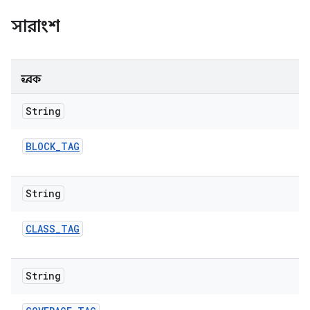
সারাংশ
ধ্রুবক
String
BLOCK
_
TAG
String
CLASS
_
TAG
String