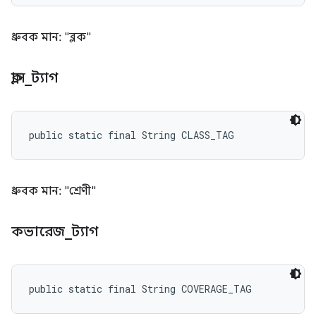
ধ্রুবক মান: "ব্লক"
ক্লাস
_
ট্যাগ
public static final String CLASS_TAG
ধ্রুবক মান: "শ্রেণী"
কভারেজ
_
ট্যাগ
public static final String COVERAGE_TAG