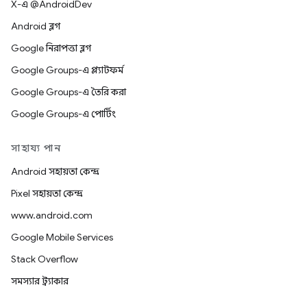
X-এ @AndroidDev
Android ব্লগ
Google নিরাপত্তা ব্লগ
Google Groups-এ প্ল্যাটফর্ম
Google Groups-এ তৈরি করা
Google Groups-এ পোর্টিং
সাহায্য পান
Android সহায়তা কেন্দ্র
Pixel সহায়তা কেন্দ্র
www.android.com
Google Mobile Services
Stack Overflow
সমস্যার ট্র্যাকার