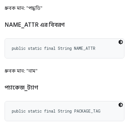
ধ্রুবক মান: "পদ্ধতি"
NAME
_
ATTR এর বিবরণ
public static final String NAME_ATTR
ধ্রুবক মান: "নাম"
প্যাকেজ
_
ট্যাগ
public static final String PACKAGE_TAG