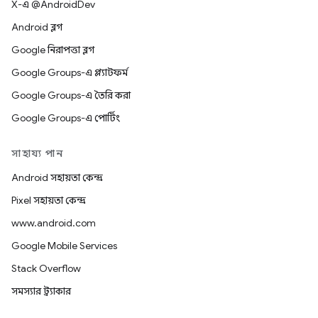
X-এ @AndroidDev
Android ব্লগ
Google নিরাপত্তা ব্লগ
Google Groups-এ প্ল্যাটফর্ম
Google Groups-এ তৈরি করা
Google Groups-এ পোর্টিং
সাহায্য পান
Android সহায়তা কেন্দ্র
Pixel সহায়তা কেন্দ্র
www.android.com
Google Mobile Services
Stack Overflow
সমস্যার ট্র্যাকার