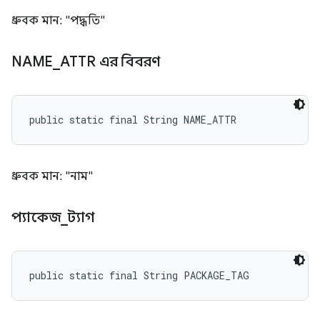
ধ্রুবক মান: "পদ্ধতি"
NAME
_
ATTR এর বিবরণ
public static final String NAME_ATTR
ধ্রুবক মান: "নাম"
প্যাকেজ
_
ট্যাগ
public static final String PACKAGE_TAG