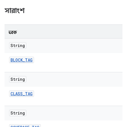
সারাংশ
ধ্রুবক
String
BLOCK
_
TAG
String
CLASS
_
TAG
String