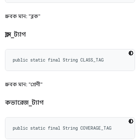
ধ্রুবক মান: "ব্লক"
ক্লাস
_
ট্যাগ
public static final String CLASS_TAG
ধ্রুবক মান: "শ্রেণী"
কভারেজ
_
ট্যাগ
public static final String COVERAGE_TAG