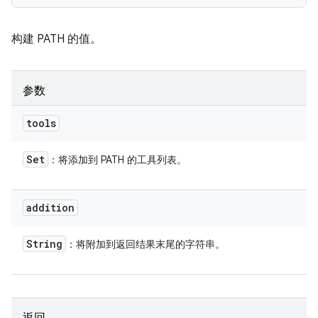
构建 PATH 的值。
参数
tools
Set
：将添加到 PATH 的工具列表。
addition
String
：将附加到返回结果末尾的字符串。