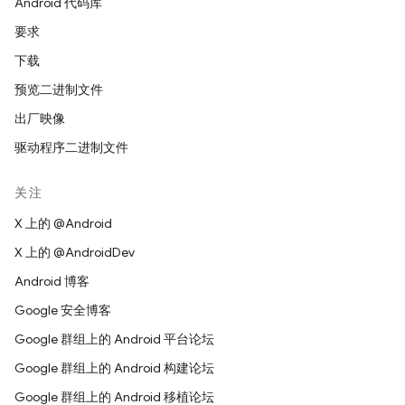
Android 代码库
要求
下载
预览二进制文件
出厂映像
驱动程序二进制文件
关注
X 上的 @Android
X 上的 @AndroidDev
Android 博客
Google 安全博客
Google 群组上的 Android 平台论坛
Google 群组上的 Android 构建论坛
Google 群组上的 Android 移植论坛