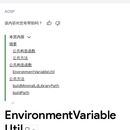
AOSP
该内容对您有帮助吗？
本页内容
摘要
公共构造函数
公共方法
公共构造函数
EnvironmentVariableUtil
公共方法
buildMinimalLdLibraryPath
buildPath
Environment
Variable
Util