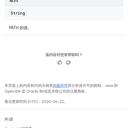
返回
String
PATH 的值。
该内容对您有帮助吗？
本页面上的内容和代码示例受
内容许可
部分所述许可的限制。Java 和
OpenJDK 是 Oracle 和/或其关联公司的注册商标。
最后更新时间 (UTC)：2026-06-22。
构建