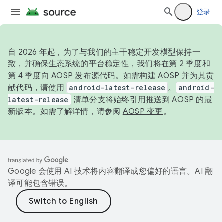
登录
自 2026 年起，为了与我们的主干稳定开发模型保持一
致，并确保生态系统的平台稳定性，我们将在第 2 季度和
第 4 季度向 AOSP 发布源代码。如需构建 AOSP 并为其贡
献代码，请使用
android-latest-release
。
android-
latest-release
清单分支将始终引用推送到 AOSP 的最
新版本。如需了解详情，请参阅
AOSP 变更
。
Google 会使用 AI 技术将内容翻译成您偏好的语言。AI 翻
译可能包含错误。