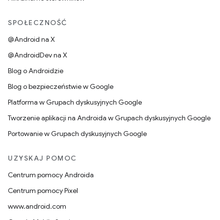
SPOŁECZNOŚĆ
@Android na X
@AndroidDev na X
Blog o Androidzie
Blog o bezpieczeństwie w Google
Platforma w Grupach dyskusyjnych Google
Tworzenie aplikacji na Androida w Grupach dyskusyjnych Google
Portowanie w Grupach dyskusyjnych Google
UZYSKAJ POMOC
Centrum pomocy Androida
Centrum pomocy Pixel
www.android.com