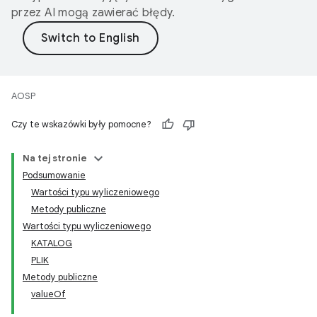
przez AI mogą zawierać błędy.
AOSP
Czy te wskazówki były pomocne?
Na tej stronie
Podsumowanie
Wartości typu wyliczeniowego
Metody publiczne
Wartości typu wyliczeniowego
KATALOG
PLIK
Metody publiczne
valueOf