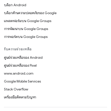
บล็อก Android
บล็อกด้านความปลอดภัยของ Google
แพลตฟอร์มบน Google Groups
การพัฒนาบน Google Groups
การพอร์ตบน Google Groups
รับความช่วยเหลือ
ศูนย์ช่วยเหลือของ Android
ศูนย์ช่วยเหลือของ Pixel
www.android.com
Google Mobile Services
Stack Overflow
เครื่องมือติดตามปัญหา