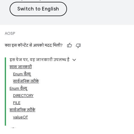
AOSP
क्या इस कॉन्टेंट से आपको मदद मिली?
इस पेज पर, यह जानकारी उपलब्ध है
खास जानकारी
Enum वैल्यू
सार्वजनिक तरीके
Enum वैल्यू
DIRECTORY
FILE
सार्वजनिक तरीके
valueOf