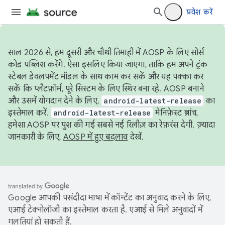
प्रवेश करें
साल 2026 से, हम दूसरी और चौथी तिमाही में AOSP के लिए सोर्स
कोड पब्लिश करेंगे. ऐसा इसलिए किया जाएगा, ताकि हम अपने ट्रंक
स्टेबल डेवलपमेंट मॉडल के साथ काम कर सकें और यह पक्का कर
सकें कि प्लैटफ़ॉर्म, पूरे सिस्टम के लिए स्थिर बना रहे. AOSP बनाने
और उसमें योगदान देने के लिए,
android-latest-release
का
इस्तेमाल करें.
android-latest-release
मेनिफ़ेस्ट ब्रांच,
हमेशा AOSP पर पुश की गई सबसे नई रिलीज़ का रेफ़रंस देगी. ज़्यादा
जानकारी के लिए,
AOSP में हुए बदलाव
देखें.
Google आपकी पसंदीदा भाषा में कॉन्टेंट का अनुवाद करने के लिए,
एआई टेक्नोलॉजी का इस्तेमाल करता है. एआई से मिले अनुवादों में
गलतियां हो सकती हैं.