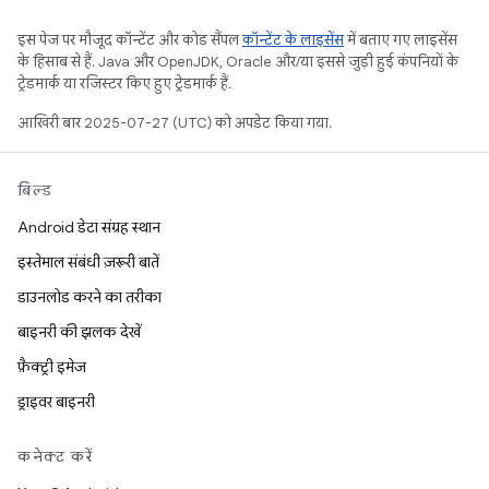
इस पेज पर मौजूद कॉन्टेंट और कोड सैंपल
कॉन्टेंट के लाइसेंस
में बताए गए लाइसेंस
के हिसाब से हैं. Java और OpenJDK, Oracle और/या इससे जुड़ी हुई कंपनियों के
ट्रेडमार्क या रजिस्टर किए हुए ट्रेडमार्क हैं.
आखिरी बार 2025-07-27 (UTC) को अपडेट किया गया.
बिल्ड
Android डेटा संग्रह स्थान
इस्तेमाल संबंधी ज़रूरी बातें
डाउनलोड करने का तरीका
बाइनरी की झलक देखें
फ़ैक्ट्री इमेज
ड्राइवर बाइनरी
कनेक्ट करें