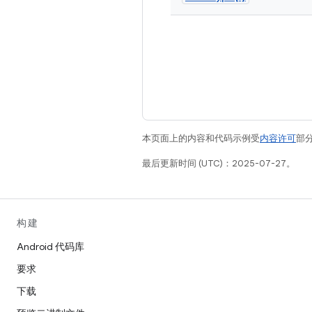
本页面上的内容和代码示例受
内容许可
部分
最后更新时间 (UTC)：2025-07-27。
构建
Android 代码库
要求
下载