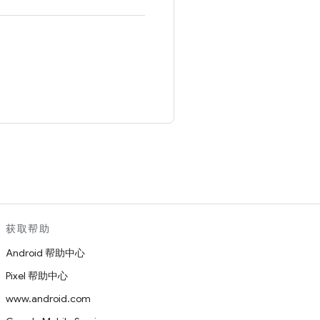
。
获取帮助
Android 帮助中心
Pixel 帮助中心
www.android.com