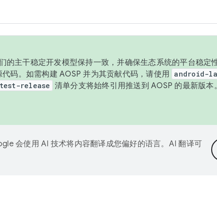
与我们的主干稳定开发模型保持一致，并确保生态系统的平台稳定性
发布源代码。如需构建 AOSP 并为其贡献代码，请使用
android-la
test-release
清单分支将始终引用推送到 AOSP 的最新版
ogle 会使用 AI 技术将内容翻译成您偏好的语言。AI 翻译可