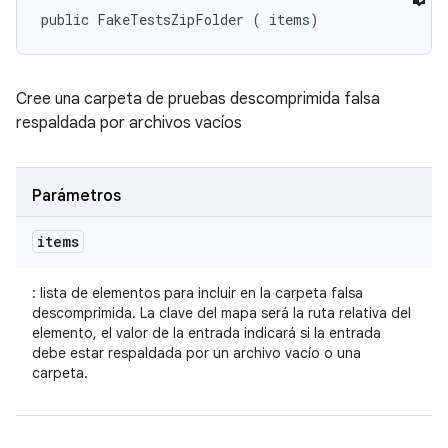
public FakeTestsZipFolder (
 items)
Cree una carpeta de pruebas descomprimida falsa
respaldada por archivos vacíos
Parámetros
items
: lista de elementos para incluir en la carpeta falsa
descomprimida. La clave del mapa será la ruta relativa del
elemento, el valor de la entrada indicará si la entrada
debe estar respaldada por un archivo vacío o una
carpeta.