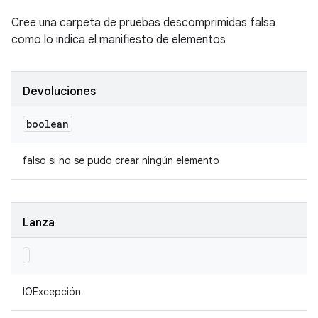
Cree una carpeta de pruebas descomprimidas falsa
como lo indica el manifiesto de elementos
Devoluciones
boolean
falso si no se pudo crear ningún elemento
Lanza
IOExcepción