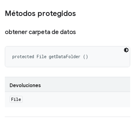
Métodos protegidos
obtener carpeta de datos
protected File getDataFolder ()
Devoluciones
File