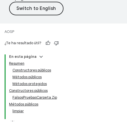
AOSP
¿Te ha resultado útil?
En esta página
Resumen
Constructores públicos
Métodos públicos
Métodos protegidos
Constructores públicos
FalsosPruebasCarpeta Zip
Métodos públicos
limpiar