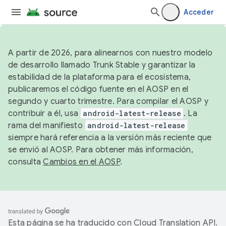
Acceder
A partir de 2026, para alinearnos con nuestro modelo
de desarrollo llamado Trunk Stable y garantizar la
estabilidad de la plataforma para el ecosistema,
publicaremos el código fuente en el AOSP en el
segundo y cuarto trimestre. Para compilar el AOSP y
contribuir a él, usa
android-latest-release
. La
rama del manifiesto
android-latest-release
siempre hará referencia a la versión más reciente que
se envió al AOSP. Para obtener más información,
consulta
Cambios en el AOSP
.
Esta página se ha traducido con
Cloud Translation API
.