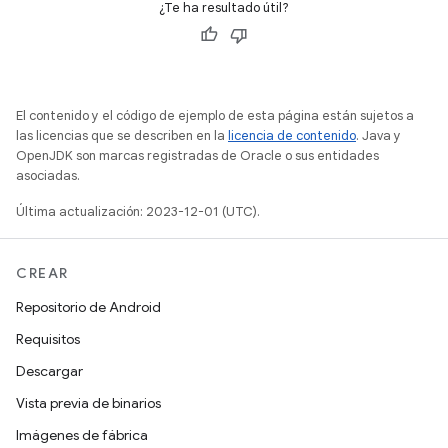
¿Te ha resultado útil?
El contenido y el código de ejemplo de esta página están sujetos a
las licencias que se describen en la
licencia de contenido
. Java y
OpenJDK son marcas registradas de Oracle o sus entidades
asociadas.
Última actualización: 2023-12-01 (UTC).
CREAR
Repositorio de Android
Requisitos
Descargar
Vista previa de binarios
Imágenes de fábrica