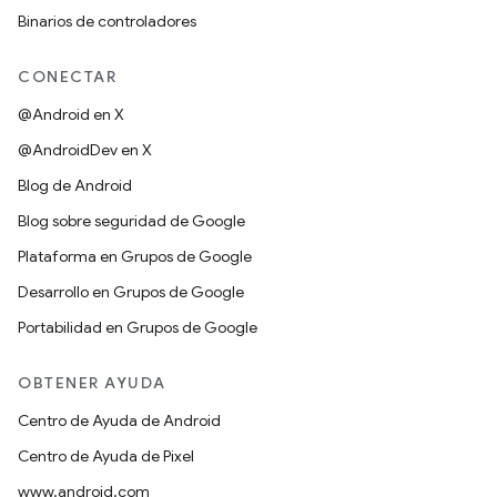
Binarios de controladores
CONECTAR
@Android en X
@AndroidDev en X
Blog de Android
Blog sobre seguridad de Google
Plataforma en Grupos de Google
Desarrollo en Grupos de Google
Portabilidad en Grupos de Google
OBTENER AYUDA
Centro de Ayuda de Android
Centro de Ayuda de Pixel
www.android.com