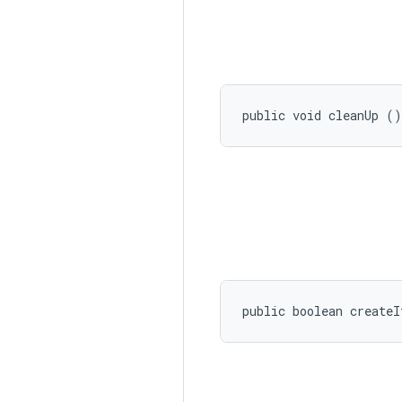
public void cleanUp ()
public boolean create