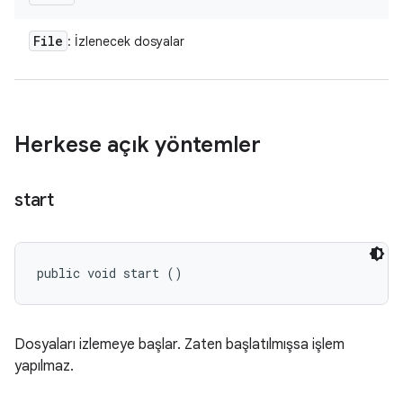
File
: İzlenecek dosyalar
Herkese açık yöntemler
start
public void start ()
Dosyaları izlemeye başlar. Zaten başlatılmışsa işlem
yapılmaz.