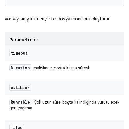
Varsayılan yürütücüyle bir dosya monitörü oluşturur.
Parametreler
timeout
Duration
: maksimum boşta kalma süresi
callback
Runnable
: Çok uzun süre boşta kalındığında yürütülecek
geri çağırma
files