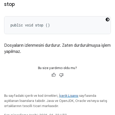
stop
public void stop ()
Dosyaların izlenmesini durdurur. Zaten durdurulmuşsa işlem
yapılmaz.
Bu size yardımcı oldu mu?
Bu sayfadaki içerik ve kod örnekleri,
İçerik Lisansı
sayfasında
açıklanan lisanslara tabidir. Java ve OpenJDK, Oracle ve/veya satış
ortaklarının tescilli ticari markasıdır.