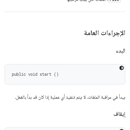
الإجراءات العامة
البدء
public void start ()
يبدأ في مراقبة الملفات. لا يتم تنفيذ أي عملية إذا كان قد بدأ بالفعل.
إيقاف