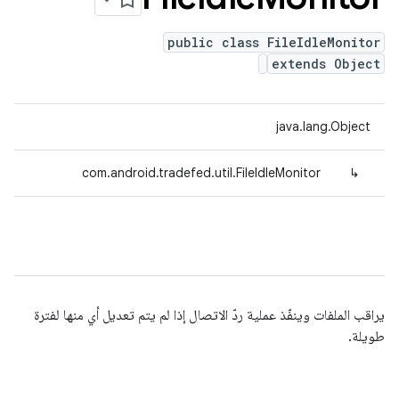
public class FileIdleMonitor
extends Object
java.lang.Object
com.android.tradefed.util.FileIdleMonitor
↳
يراقب الملفات وينفّذ عملية ردّ الاتصال إذا لم يتم تعديل أي منها لفترة
طويلة.