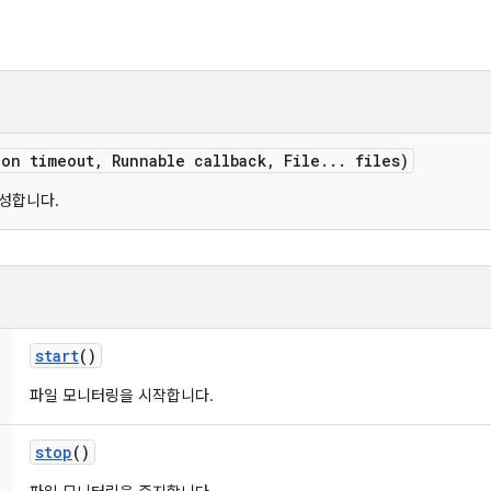
ion timeout
,
Runnable callback
,
File
.
.
.
files)
성합니다.
start
()
파일 모니터링을 시작합니다.
stop
()