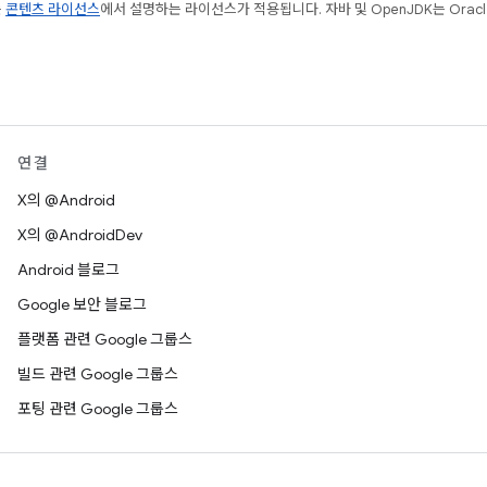
는
콘텐츠 라이선스
에서 설명하는 라이선스가 적용됩니다. 자바 및 OpenJDK는 Oracl
연결
X의 @Android
X의 @AndroidDev
Android 블로그
Google 보안 블로그
플랫폼 관련 Google 그룹스
빌드 관련 Google 그룹스
포팅 관련 Google 그룹스