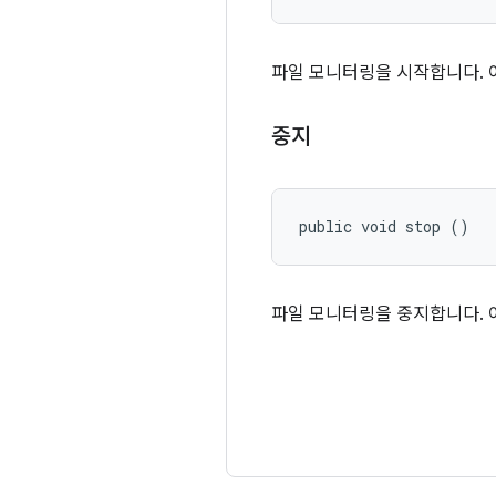
파일 모니터링을 시작합니다. 
중지
public void stop ()
파일 모니터링을 중지합니다. 