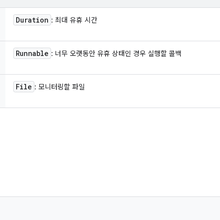
Duration
: 최대 유휴 시간
Runnable
: 너무 오랫동안 유휴 상태인 경우 실행할 콜백
File
: 모니터링할 파일