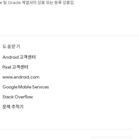
e 및 Oracle 계열사의 상표 또는 등록 상표입
도움받기
Android 고객센터
Pixel 고객센터
www.android.com
Google Mobile Services
Stack Overflow
문제 추적기