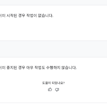
이미 시작된 경우 작업이 없습니다.
이미 중지된 경우 아무 작업도 수행하지 않습니다.
도움이 되었나요?