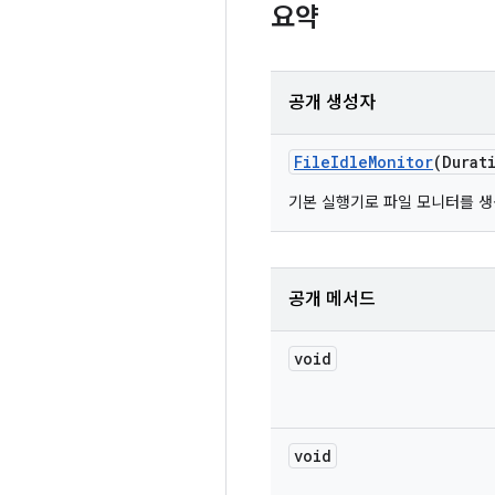
요약
공개 생성자
File
Idle
Monitor
(Durat
기본 실행기로 파일 모니터를 생
공개 메서드
void
void