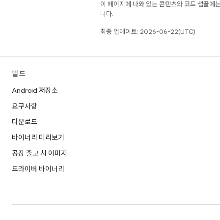
이 페이지에 나와 있는 콘텐츠와 코드 샘플에
니다.
최종 업데이트: 2026-06-22(UTC)
빌드
Android 저장소
요구사항
다운로드
바이너리 미리보기
공장 출고 시 이미지
드라이버 바이너리