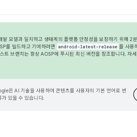
 개발 모델과 일치하고 생태계의 플랫폼 안정성을 보장하기 위해 2분
OSP를 빌드하고 기여하려면
android-latest-release
를 사용
트 브랜치는 항상 AOSP에 푸시된 최신 버전을 참조합니다. 자
ogle은 AI 기술을 사용하여 콘텐츠를 사용자의 기본 언어로 번
류가 있을 수 있습니다.