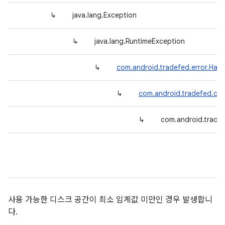
↳
java.lang.Exception
↳
java.lang.RuntimeException
↳
com.android.tradefed.error.Har
↳
com.android.tradefed.co
↳
com.android.tradef
사용 가능한 디스크 공간이 최소 임계값 미만인 경우 발생합니
다.