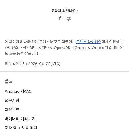
도움이 되었나요?
이 페이지에 나와 있는 콘텐츠와 코드 샘플에는
콘텐츠 라이선스
에서 설명하는
라이선스가 적용됩니다. 자바 및 OpenJDK는 Oracle 및 Oracle 계열사의 상
표 또는 등록 상표입니다.
최종 업데이트: 2026-06-22(UTC)
빌드
Android 저장소
요구사항
다운로드
바이너리 미리보기
공장 출고 시 이미지