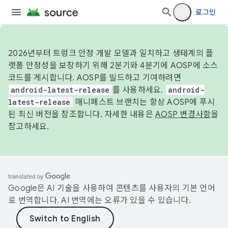
로그인
2026년부터 트렁크 안정 개발 모델과 일치하고 생태계의 플
랫폼 안정성을 보장하기 위해 2분기와 4분기에 AOSP에 소스
코드를 게시합니다. AOSP를 빌드하고 기여하려면
android-latest-release
를 사용하세요.
android-
latest-release
매니페스트 브랜치는 항상 AOSP에 푸시
된 최신 버전을 참조합니다. 자세한 내용은
AOSP 변경사항
을
참고하세요.
Google은 AI 기술을 사용하여 콘텐츠를 사용자의 기본 언어
로 번역합니다. AI 번역에는 오류가 있을 수 있습니다.