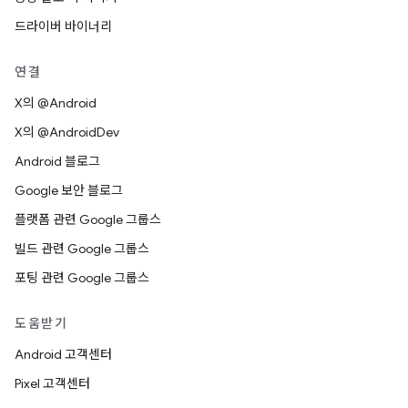
드라이버 바이너리
연결
X의 @Android
X의 @AndroidDev
Android 블로그
Google 보안 블로그
플랫폼 관련 Google 그룹스
빌드 관련 Google 그룹스
포팅 관련 Google 그룹스
도움받기
Android 고객센터
Pixel 고객센터