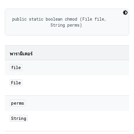
public static boolean chmod (File file, 

                String perms)
พารามิเตอร์
file
File
perms
String