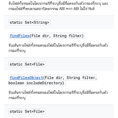
รับไฟล์ทั้งหมดในไดเรกทอรีที่ระบุซึ่งมีชื่อตรงกับตัวกรองที่ระบุ และ
กรองไฟล์ที่พบตามสถาปัตยกรรม ABI หาก ABI ไม่ใช่ Null
static Set<String>
find
Files
(File dir
,
String filter)
รับเส้นทางไฟล์ทั้งหมดของไฟล์ในไดเรกทอรีที่ระบุซึ่งมีชื่อตรงกับตัว
กรองที่ระบุ
static Set<File>
find
Files
Object
(File dir
,
String filter
,
boolean include
Directory)
รับเส้นทางไฟล์ทั้งหมดของไฟล์ในไดเรกทอรีที่ระบุซึ่งมีชื่อตรงกับตัว
กรองที่ระบุ
static Set<File>