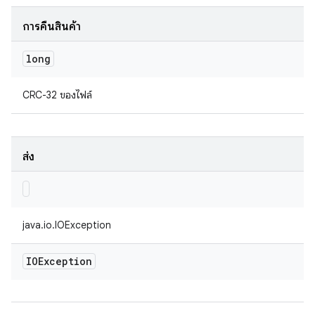
การคืนสินค้า
long
CRC-32 ของไฟล์
ส่ง
java.io.IOException
IOException