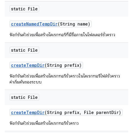
static File
create
Named
Temp
Dir
(String name)
ฟังก์ชันตัวช่วยเพื่อสร้างไดเรกทอรีที่มีชื่อภายในโฟลเดอร์ชั่วคราว
static File
create
Temp
Dir
(String prefix)
ฟังก์ชันตัวช่วยเพื่อสร้างไดเรกทอรีชั่วคราวในไดเรกทอรีไฟล์ชั่วคราว
ค่าเริ่มต้นของระบบ
static File
create
Temp
Dir
(String prefix
,
File parent
Dir)
ฟังก์ชันตัวช่วยเพื่อสร้างไดเรกทอรีชั่วคราว