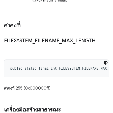
แสดงสำหรับการทดสอบ
ค่าคงที่
FILESYSTEM
_
FILENAME
_
MAX
_
LENGTH
public static final int FILESYSTEM_FILENAME_MAX_L
ค่าคงที่ 255 (0x000000ff)
เครื่องมือสร้างสาธารณะ