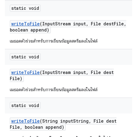
static void
write
To
File
(Input
Stream input
,
File dest
File
,
boolean append)
เมธอดตัวช่วยสำหรับการเขียนข้อมูลสตรีมลงในไฟล์
static void
write
To
File
(Input
Stream input
,
File dest
File)
เมธอดตัวช่วยสำหรับการเขียนข้อมูลสตรีมลงในไฟล์
static void
write
To
File
(String input
String
,
File dest
File
,
boolean append)