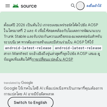
ลงชื่อเข้าใช้
ตั้งแต่ปี 2026 เป็นต้นไป เราจะเผยแพร่ซอร์สโค้ดไปยัง AOSP
ในไตรมาสที่ 2 และ 4 เพื่อให้สอดคล้องกับโมเดลการพัฒนาแบบ
Trunk Stable และรับประกันความเสถียรของแพลตฟอร์มสำหรับ
ระบบนิเวศ หากต้องการสร้างและมีส่วนร่วมใน AOSP ให้ใช้
android-latest-release
android-latest-release
สาขา Manifest จะอ้างอิงถึงรุ่นล่าสุดที่พุชไปยัง AOSP เสมอ ดู
ข้อมูลเพิ่มเติมได้ที่
การเปลี่ยนแปลงใน AOSP
Google ใช้เทคโนโลยี AI เพื่อแปลเนื้อหาเป็นภาษาที่คุณต้องการ
การแปลโดย AI อาจมีข้อผิดพลาด