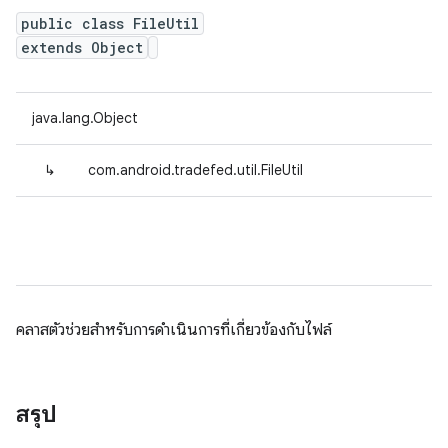
public class FileUtil
extends Object
java.lang.Object
↳
com.android.tradefed.util.FileUtil
คลาสตัวช่วยสำหรับการดำเนินการที่เกี่ยวข้องกับไฟล์
สรุป