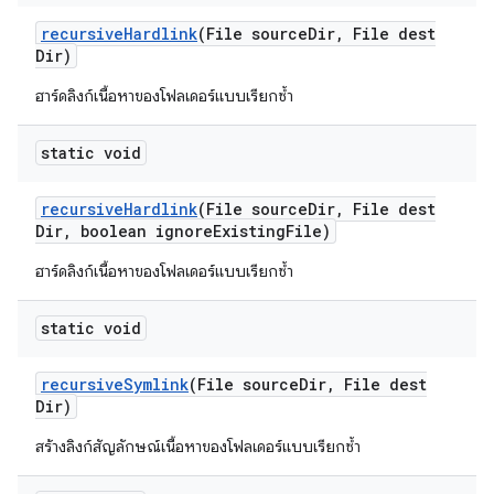
recursive
Hardlink
(File source
Dir
,
File dest
Dir)
ฮาร์ดลิงก์เนื้อหาของโฟลเดอร์แบบเรียกซ้ำ
static void
recursive
Hardlink
(File source
Dir
,
File dest
Dir
,
boolean ignore
Existing
File)
ฮาร์ดลิงก์เนื้อหาของโฟลเดอร์แบบเรียกซ้ำ
static void
recursive
Symlink
(File source
Dir
,
File dest
Dir)
สร้างลิงก์สัญลักษณ์เนื้อหาของโฟลเดอร์แบบเรียกซ้ำ