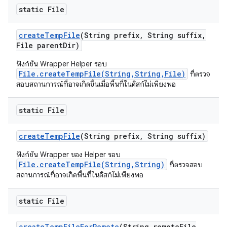
static File
create
Temp
File
(String prefix
,
String suffix
,
File parent
Dir)
ฟังก์ชัน Wrapper Helper รอบ
File.createTempFile(String,String,File)
ที่ตรวจ
สอบสถานการณ์ที่อาจเกิดขึ้นเมื่อพื้นที่ในดิสก์ไม่เพียงพอ
static File
create
Temp
File
(String prefix
,
String suffix)
ฟังก์ชัน Wrapper ของ Helper รอบ
File.createTempFile(String,String)
ที่ตรวจสอบ
สถานการณ์ที่อาจเกิดพื้นที่ในดิสก์ไม่เพียงพอ
static File
create
Temp
File
For
Remote
(String remote
File