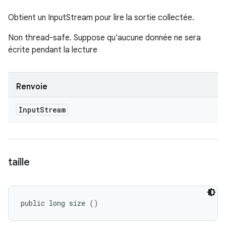
Obtient un InputStream pour lire la sortie collectée.
Non thread-safe. Suppose qu'aucune donnée ne sera
écrite pendant la lecture
Renvoie
Input
Stream
taille
public long size ()