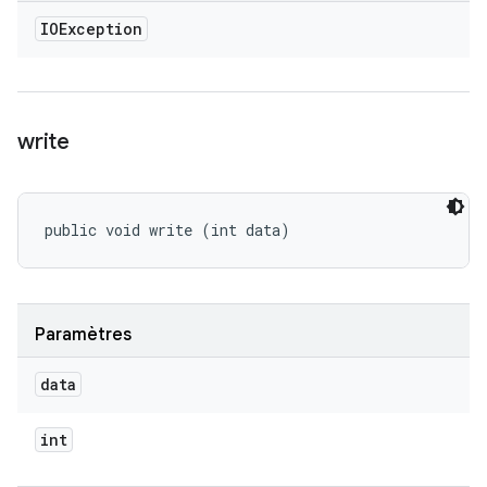
IOException
write
public void write (int data)
Paramètres
data
int