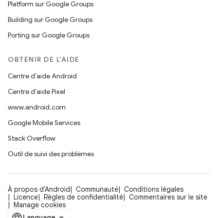
Platform sur Google Groups
Building sur Google Groups
Porting sur Google Groups
OBTENIR DE L'AIDE
Centre d'aide Android
Centre d'aide Pixel
www.android.com
Google Mobile Services
Stack Overflow
Outil de suivi des problèmes
À propos d'Android
Communauté
Conditions légales
Licence
Règles de confidentialité
Commentaires sur le site
Manage cookies