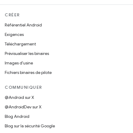
CRÉER
Référentiel Android
Exigences
Téléchargement
Prévisualiser les binaires
Images d'usine
Fichiers binaires de pilote
COMMUNIQUER
@Android sur X
@AndroidDev sur X
Blog Android
Blog sur la sécurité Google