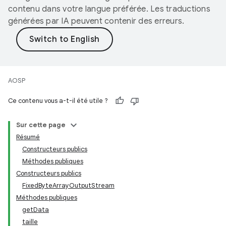
contenu dans votre langue préférée. Les traductions
générées par IA peuvent contenir des erreurs.
AOSP
Ce contenu vous a-t-il été utile ?
Sur cette page
Résumé
Constructeurs publics
Méthodes publiques
Constructeurs publics
FixedByteArrayOutputStream
Méthodes publiques
getData
taille