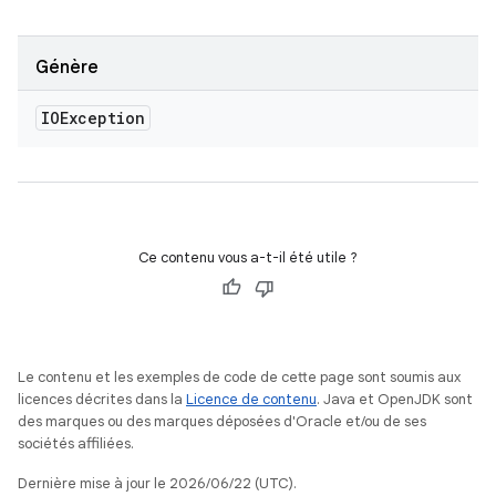
Génère
IOException
Ce contenu vous a-t-il été utile ?
Le contenu et les exemples de code de cette page sont soumis aux
licences décrites dans la
Licence de contenu
. Java et OpenJDK sont
des marques ou des marques déposées d'Oracle et/ou de ses
sociétés affiliées.
Dernière mise à jour le 2026/06/22 (UTC).