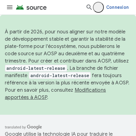
Connexion
À partir de 2026, pour nous aligner sur notre modèle
de développement stable et garantir la stabilité de la
plate-forme pour l'écosystème, nous publierons le
code source sur AOSP au deuxième et au quatrième
trimestre. Pour créer et contribuer dans AOSP, utilisez
android-latest-release
. La branche de fichier
manifeste
android-latest-release
fera toujours
référence à la version la plus récente envoyée à AOSP.
Pour en savoir plus, consultez
Modifications
apportées à AOSP
.
Google utilise la technologie IA pour traduire le