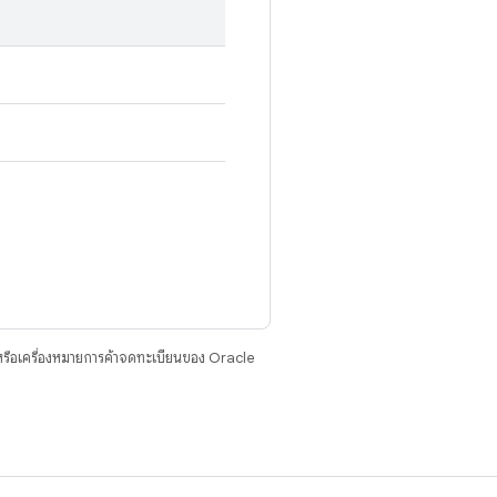
รือเครื่องหมายการค้าจดทะเบียนของ Oracle