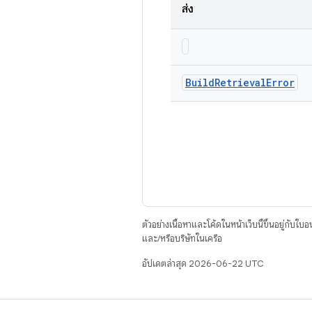
ส่ง
Build
Retrieval
Error
ตัวอย่างเนื้อหาและโค้ดในหน้าเว็บนี้ขึ้นอยู่กับใบ
และ/หรือบริษัทในเครือ
อัปเดตล่าสุด 2026-06-22 UTC