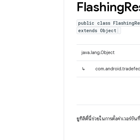
Flashing
Re
public class FlashingRe
extends Object
java.lang.Object
↳
com.android.tradefed.
ยูทิลิตี้นี้ช่วยในการตั้งค่าเวอร