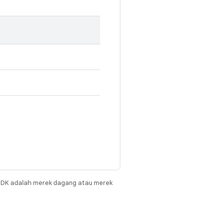
JDK adalah merek dagang atau merek