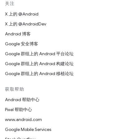
关注
X 上的 @Android
X 上的 @AndroidDev
Android 博客
Google 安全博客
Google 群组上的 Android 平台论坛
Google 群组上的 Android 构建论坛
Google 群组上的 Android 移植论坛
获取帮助
Android 帮助中心
Pixel 帮助中心
www.android.com
Google Mobile Services