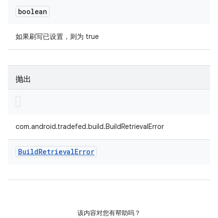
boolean
如果刷写已设置，则为 true
抛出
com.android.tradefed.build.BuildRetrievalError
Build
Retrieval
Error
该内容对您有帮助吗？