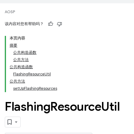
AOSP
该内容对您有帮助吗？
本页内容
摘要
公共构造函数
公共方法
公共构造函数
FlashingResourceUtil
公共方法
setUpFlashingResources
Flashing
Resource
Util