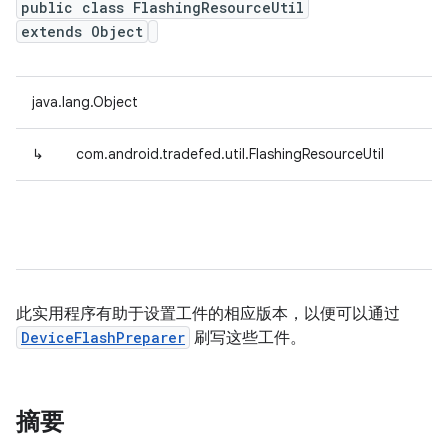
public class FlashingResourceUtil
extends Object
java.lang.Object
↳
com.android.tradefed.util.FlashingResourceUtil
此实用程序有助于设置工件的相应版本，以便可以通过
DeviceFlashPreparer
刷写这些工件。
摘要