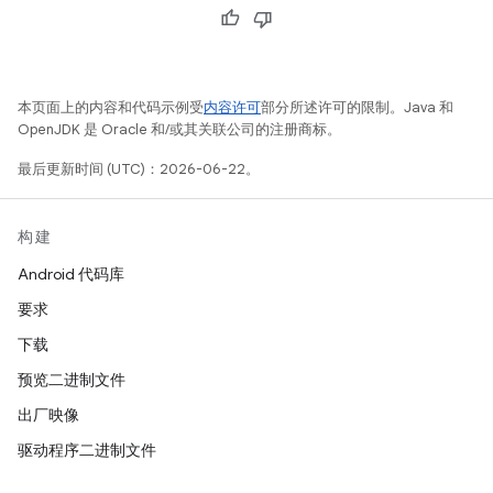
本页面上的内容和代码示例受
内容许可
部分所述许可的限制。Java 和
OpenJDK 是 Oracle 和/或其关联公司的注册商标。
最后更新时间 (UTC)：2026-06-22。
构建
Android 代码库
要求
下载
预览二进制文件
出厂映像
驱动程序二进制文件