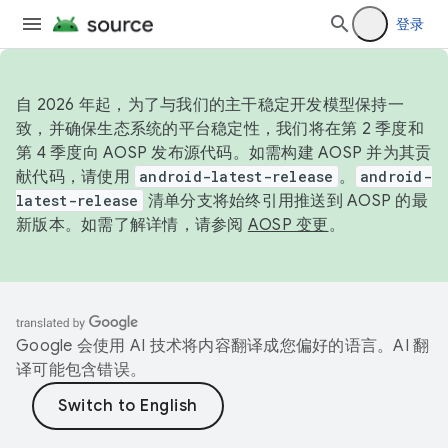
登录
自 2026 年起，为了与我们的主干稳定开发模型保持一
致，并确保生态系统的平台稳定性，我们将在第 2 季度和
第 4 季度向 AOSP 发布源代码。如需构建 AOSP 并为其贡
献代码，请使用
android-latest-release
。
android-
latest-release
清单分支将始终引用推送到 AOSP 的最
新版本。如需了解详情，请参阅
AOSP 变更
。
Google 会使用 AI 技术将内容翻译成您偏好的语言。AI 翻
译可能包含错误。