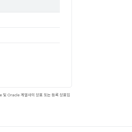
e 및 Oracle 계열사의 상표 또는 등록 상표입