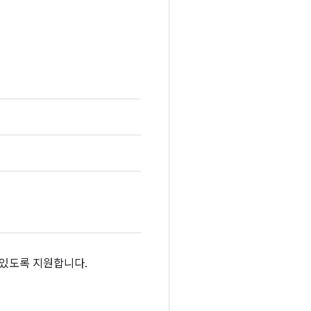
 있도록 지원합니다.