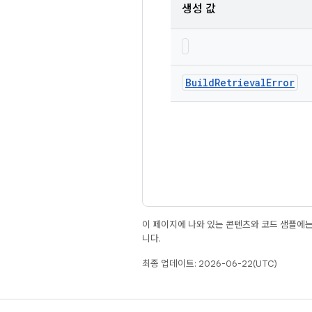
생성 값
Build
Retrieval
Error
이 페이지에 나와 있는 콘텐츠와 코드 샘플에
니다.
최종 업데이트: 2026-06-22(UTC)