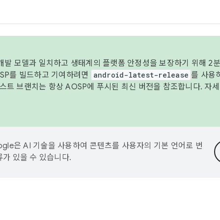
 개발 모델과 일치하고 생태계의 플랫폼 안정성을 보장하기 위해 2분
OSP를 빌드하고 기여하려면
android-latest-release
를 사용
트 브랜치는 항상 AOSP에 푸시된 최신 버전을 참조합니다. 자
ogle은 AI 기술을 사용하여 콘텐츠를 사용자의 기본 언어로 번
류가 있을 수 있습니다.