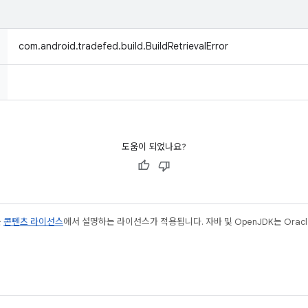
com.android.tradefed.build.BuildRetrievalError
도움이 되었나요?
는
콘텐츠 라이선스
에서 설명하는 라이선스가 적용됩니다. 자바 및 OpenJDK는 Oracl