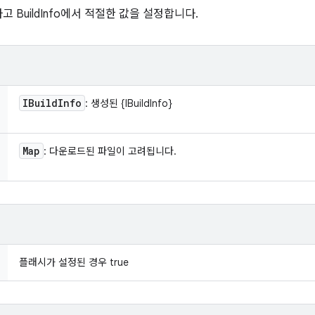
 BuildInfo에서 적절한 값을 설정합니다.
IBuild
Info
: 생성된 {IBuildInfo}
Map
: 다운로드된 파일이 고려됩니다.
플래시가 설정된 경우 true