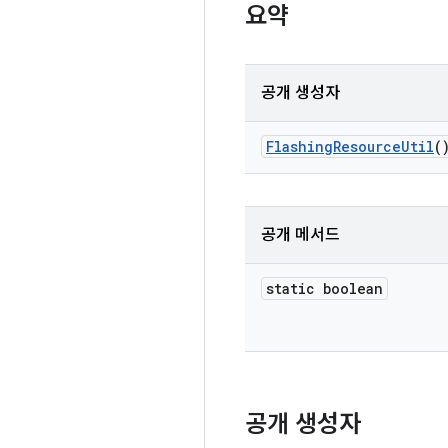
요약
공개 생성자
Flashing
Resource
Util
(
공개 메서드
static boolean
공개 생성자