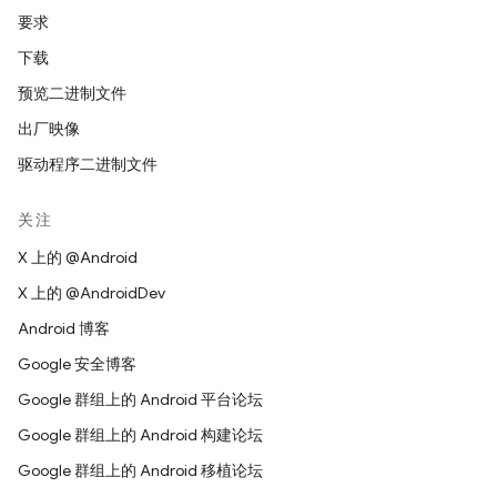
要求
下载
预览二进制文件
出厂映像
驱动程序二进制文件
关注
X 上的 @Android
X 上的 @AndroidDev
Android 博客
Google 安全博客
Google 群组上的 Android 平台论坛
Google 群组上的 Android 构建论坛
Google 群组上的 Android 移植论坛