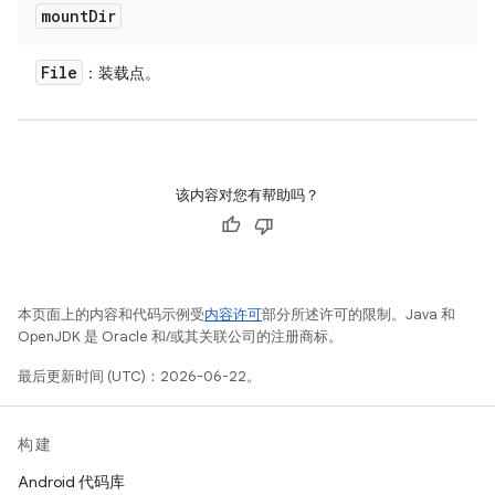
mount
Dir
File
：装载点。
该内容对您有帮助吗？
本页面上的内容和代码示例受
内容许可
部分所述许可的限制。Java 和
OpenJDK 是 Oracle 和/或其关联公司的注册商标。
最后更新时间 (UTC)：2026-06-22。
构建
Android 代码库