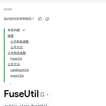
AOSP
该内容对您有帮助吗？
本页内容
摘要
公共构造函数
公共方法
公共构造函数
FuseUtil
公共方法
canMountZip
mountZip
Fuse
Util
public class FuseUtil