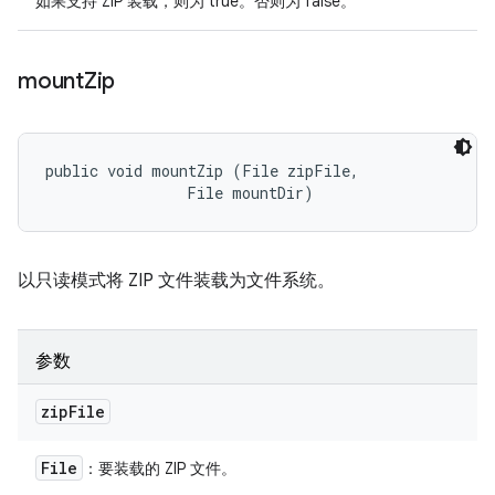
如果支持 ZIP 装载，则为 true。否则为 false。
mount
Zip
public void mountZip (File zipFile, 

                File mountDir)
以只读模式将 ZIP 文件装载为文件系统。
参数
zip
File
File
：要装载的 ZIP 文件。