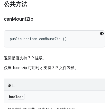
公共方法
can
Mount
Zip
public boolean canMountZip ()
返回是否支持 ZIP 挂载。
仅当 fuse-zip 可用时才支持 ZIP 文件装载。
返回
boolean