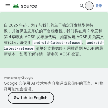
登录
自 2026 年起，为了与我们的主干稳定开发模型保持一
致，并确保生态系统的平台稳定性，我们将在第 2 季度和
第 4 季度向 AOSP 发布源代码。如需构建 AOSP 并为其贡
献代码，请使用
android-latest-release
。
android-
latest-release
清单分支将始终引用推送到 AOSP 的最
新版本。如需了解详情，请参阅
AOSP 变更
。
Google 会使用 AI 技术将内容翻译成您偏好的语言。AI 翻
译可能包含错误。