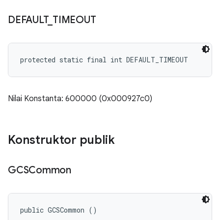
DEFAULT
_
TIMEOUT
protected static final int DEFAULT_TIMEOUT
Nilai Konstanta: 600000 (0x000927c0)
Konstruktor publik
GCSCommon
public GCSCommon ()