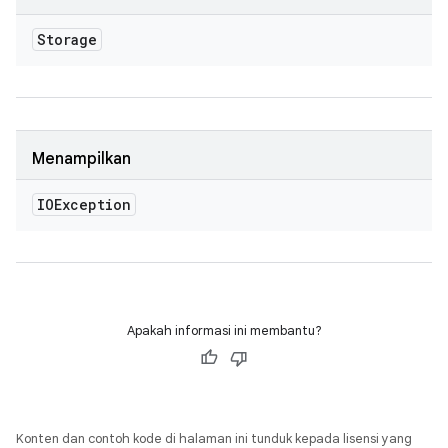
Storage
Menampilkan
IOException
Apakah informasi ini membantu?
Konten dan contoh kode di halaman ini tunduk kepada lisensi yang