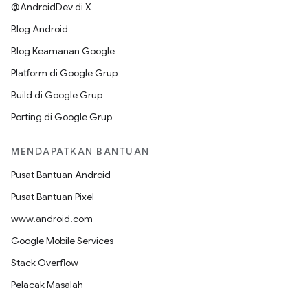
@AndroidDev di X
Blog Android
Blog Keamanan Google
Platform di Google Grup
Build di Google Grup
Porting di Google Grup
MENDAPATKAN BANTUAN
Pusat Bantuan Android
Pusat Bantuan Pixel
www.android.com
Google Mobile Services
Stack Overflow
Pelacak Masalah