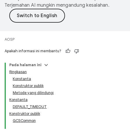
Terjemahan AI mungkin mengandung kesalahan.
AOSP
Apakah informasi ini membantu?
Pada halaman ini
Ringkasan
Konstanta
Konstruktor publik
Metode yang dilindungi
Konstanta
DEFAULT_TIMEOUT
Konstruktor publik
GCSCommon