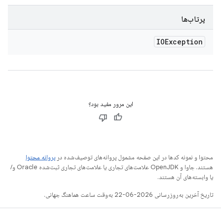
پرتاب‌ها
IOException
این مرور مفید بود؟
محتوا و نمونه کدها در این صفحه مشمول پروانه‌های توصیف‌شده در
پروانه محتوا
هستند. جاوا و OpenJDK علامت‌های تجاری یا علامت‌های تجاری ثبت‌شده Oracle و/
یا وابسته‌های آن هستند.
تاریخ آخرین به‌روزرسانی 2026-06-22 به‌وقت ساعت هماهنگ جهانی.