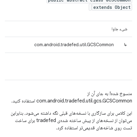
extends Object
شیء جاوا
com.android.tradefed.util.GCSCommon
↳
منسوخ شده! به جای آن از
com.android.tradefed.util.gcs.GCSCommon استفاده کنید.
این کلاس برای سازگاری با نسخه‌های قبلی نگه داشته می‌شود، بنابراین
می‌توان از نسخه‌های از پیش ساخته شده‌ی tradefed برای ساخت
تست روی شاخه‌های قدیمی‌تر استفاده کرد.