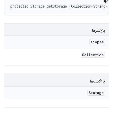
protected Storage getStorage (Collection<String> s
پارامترها
scopes
Collection
بازگشت‌ها
Storage