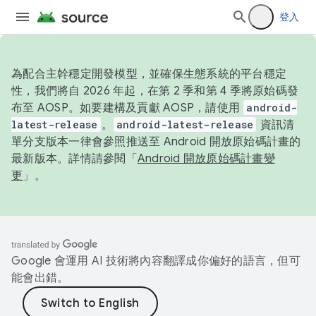
登入
為配合主幹穩定開發模型，並確保生態系統的平台穩定
性，我們將自 2026 年起，在第 2 季和第 4 季將原始碼發
布至 AOSP。如要建構及貢獻 AOSP，請使用
android-
latest-release
。
android-latest-release
資訊清
單分支版本一律會參照推送至 Android 開放原始碼計畫的
最新版本。詳情請參閱「
Android 開放原始碼計畫變
更
」。
Google 會運用 AI 技術將內容翻譯成你偏好的語言，但可
能會出錯。