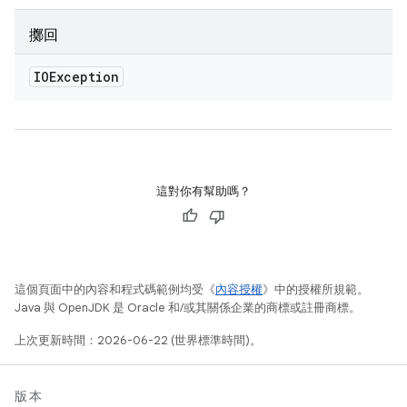
擲回
IOException
這對你有幫助嗎？
這個頁面中的內容和程式碼範例均受《
內容授權
》中的授權所規範。
Java 與 OpenJDK 是 Oracle 和/或其關係企業的商標或註冊商標。
上次更新時間：2026-06-22 (世界標準時間)。
版本