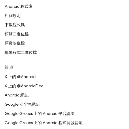
Android 程式庫
相關規定
下載程式碼
預覽二進位檔
原廠映像檔
驅動程式二進位檔
論壇
X 上的 @Android
X 上的 @AndroidDev
Android 網誌
Google 安全性網誌
Google Groups 上的 Android 平台論壇
Google Groups 上的 Android 程式開發論壇