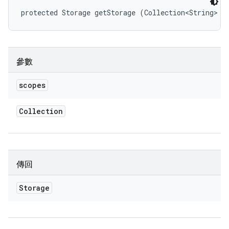
protected Storage getStorage (Collection<String> s
參數
scopes
Collection
傳回
Storage