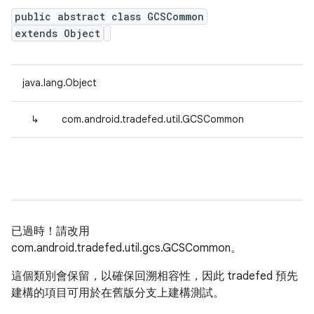
public abstract class GCSCommon
extends Object
java.lang.Object
↳
com.android.tradefed.util.GCSCommon
已過時！請改用
com.android.tradefed.util.gcs.GCSCommon。
這個類別會保留，以確保回溯相容性，因此 tradefed 預先
建構的項目可用於在舊版分支上建構測試。