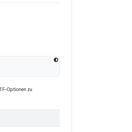
 TF-Optionen zu