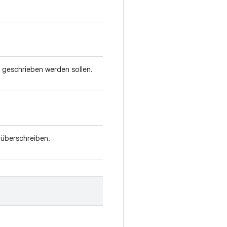
i geschrieben werden sollen.
 überschreiben.