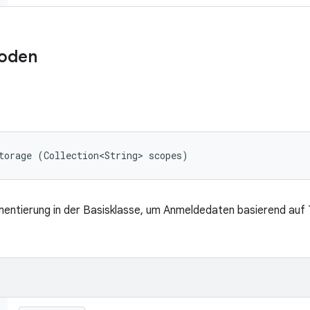
oden
torage (Collection<String> scopes)
mentierung in der Basisklasse, um Anmeldedaten basierend auf