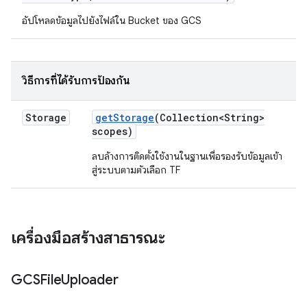
อัปโหลดข้อมูลไปยังไฟล์ใน Bucket ของ GCS
วิธีการที่ได้รับการป้องกัน
Storage
get
Storage
(Collection<String>
scopes)
ลบล้างการติดตั้งใช้งานในฐานเพื่อรองรับข้อมูลเข้า
สู่ระบบตามตัวเลือก TF
เครื่องมือสร้างสาธารณะ
GCSFile
Uploader