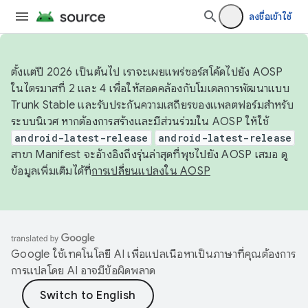
ลงชื่อเข้าใช้
ตั้งแต่ปี 2026 เป็นต้นไป เราจะเผยแพร่ซอร์สโค้ดไปยัง AOSP
ในไตรมาสที่ 2 และ 4 เพื่อให้สอดคล้องกับโมเดลการพัฒนาแบบ
Trunk Stable และรับประกันความเสถียรของแพลตฟอร์มสำหรับ
ระบบนิเวศ หากต้องการสร้างและมีส่วนร่วมใน AOSP ให้ใช้
android-latest-release
android-latest-release
สาขา Manifest จะอ้างอิงถึงรุ่นล่าสุดที่พุชไปยัง AOSP เสมอ ดู
ข้อมูลเพิ่มเติมได้ที่
การเปลี่ยนแปลงใน AOSP
Google ใช้เทคโนโลยี AI เพื่อแปลเนื้อหาเป็นภาษาที่คุณต้องการ
การแปลโดย AI อาจมีข้อผิดพลาด