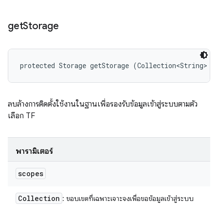
get
Storage
protected Storage getStorage (Collection<String> s
ลบล้างการติดตั้งใช้งานในฐานเพื่อรองรับข้อมูลเข้าสู่ระบบตามตัว
เลือก TF
พารามิเตอร์
scopes
Collection
: ขอบเขตที่เฉพาะเจาะจงเพื่อขอข้อมูลเข้าสู่ระบบ