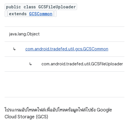
public class GCSFileUploader
extends
GCSCommon
java.lang.Object
↳
com.android.tradefed.util.gcs.GCSCommon
↳
com.android.tradefed.util.GCSFileUploader
โปรแกรมอัปโหลดไฟล์เพื่ออัปโหลดข้อมูลไฟล์ไปยัง Google
Cloud Storage (GCS)