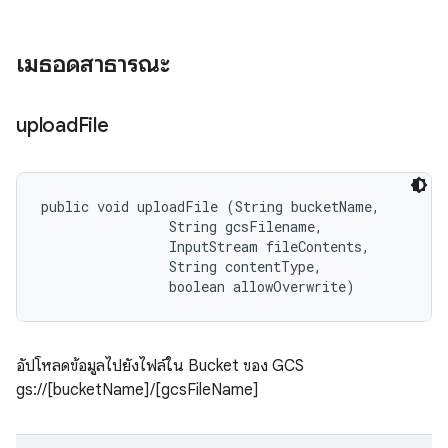
เมธอดสาธารณะ
upload
File
public void uploadFile (String bucketName, 

                String gcsFilename, 

                InputStream fileContents, 

                String contentType, 

                boolean allowOverwrite)
อัปโหลดข้อมูลไปยังไฟล์ใน Bucket ของ GCS
gs://[bucketName]/[gcsFileName]