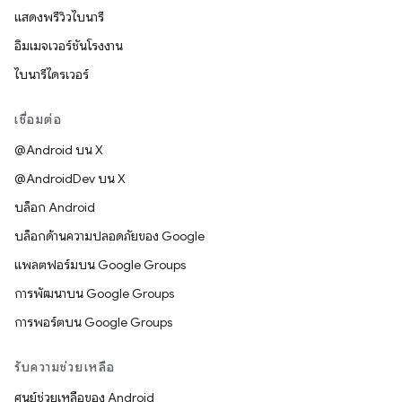
แสดงพรีวิวไบนารี
อิมเมจเวอร์ชันโรงงาน
ไบนารีไดรเวอร์
เชื่อมต่อ
@Android บน X
@AndroidDev บน X
บล็อก Android
บล็อกด้านความปลอดภัยของ Google
แพลตฟอร์มบน Google Groups
การพัฒนาบน Google Groups
การพอร์ตบน Google Groups
รับความช่วยเหลือ
ศูนย์ช่วยเหลือของ Android