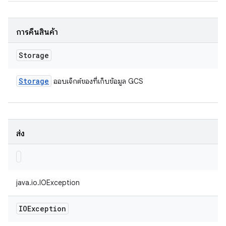
การคืนสินค้า
Storage
Storage
ออบเจ็กต์ของที่เก็บข้อมูล GCS
ส่ง
java.io.IOException
IOException