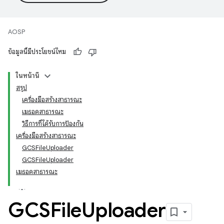
AOSP
ข้อมูลนี้มีประโยชน์ไหม
ในหน้านี้
สรุป
เครื่องมือสร้างสาธารณะ
เมธอดสาธารณะ
วิธีการที่ได้รับการป้องกัน
เครื่องมือสร้างสาธารณะ
GCSFile
Uploader
GCSFile
Uploader
เมธอดสาธารณะ
GCSFile
Uploader