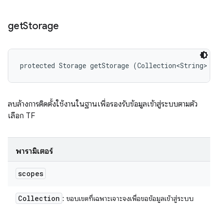
get
Storage
protected Storage getStorage (Collection<String> s
ลบล้างการติดตั้งใช้งานในฐานเพื่อรองรับข้อมูลเข้าสู่ระบบตามตัว
เลือก TF
พารามิเตอร์
scopes
Collection
: ขอบเขตที่เฉพาะเจาะจงเพื่อขอข้อมูลเข้าสู่ระบบ