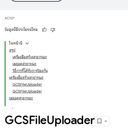
AOSP
ข้อมูลนี้มีประโยชน์ไหม
ในหน้านี้
สรุป
เครื่องมือสร้างสาธารณะ
เมธอดสาธารณะ
วิธีการที่ได้รับการป้องกัน
เครื่องมือสร้างสาธารณะ
GCSFileUploader
GCSFileUploader
เมธอดสาธารณะ
GCSFile
Uploader