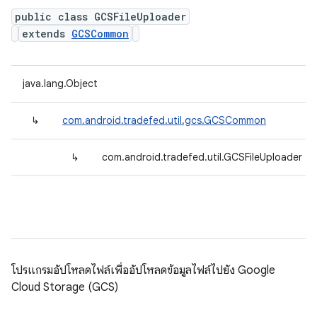
public class GCSFileUploader
extends
GCSCommon
java.lang.Object
↳
com.android.tradefed.util.gcs.GCSCommon
↳
com.android.tradefed.util.GCSFileUploader
โปรแกรมอัปโหลดไฟล์เพื่ออัปโหลดข้อมูลไฟล์ไปยัง Google
Cloud Storage (GCS)