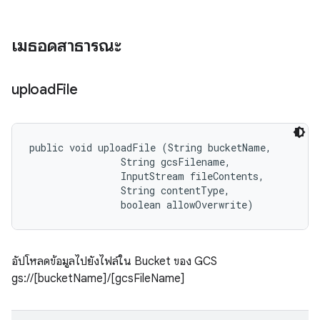
เมธอดสาธารณะ
upload
File
public void uploadFile (String bucketName, 

                String gcsFilename, 

                InputStream fileContents, 

                String contentType, 

                boolean allowOverwrite)
อัปโหลดข้อมูลไปยังไฟล์ใน Bucket ของ GCS
gs://[bucketName]/[gcsFileName]