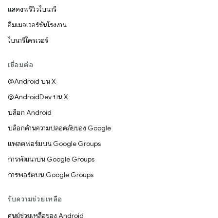
แสดงพรีวิวไบนารี
อิมเมจเวอร์ชันโรงงาน
ไบนารีไดรเวอร์
เชื่อมต่อ
@Android บน X
@AndroidDev บน X
บล็อก Android
บล็อกด้านความปลอดภัยของ Google
แพลตฟอร์มบน Google Groups
การพัฒนาบน Google Groups
การพอร์ตบน Google Groups
รับความช่วยเหลือ
ศูนย์ช่วยเหลือของ Android