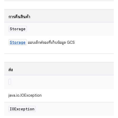
การคืนสินค้า
Storage
Storage
ออบเจ็กต์ของที่เก็บข้อมูล GCS
ส่ง
java.io.IOException
IOException