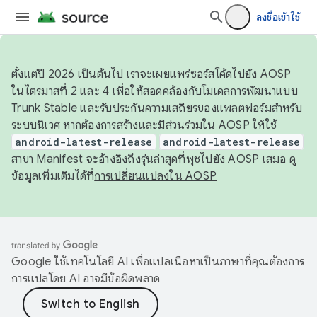
ลงชื่อเข้าใช้
ตั้งแต่ปี 2026 เป็นต้นไป เราจะเผยแพร่ซอร์สโค้ดไปยัง AOSP
ในไตรมาสที่ 2 และ 4 เพื่อให้สอดคล้องกับโมเดลการพัฒนาแบบ
Trunk Stable และรับประกันความเสถียรของแพลตฟอร์มสำหรับ
ระบบนิเวศ หากต้องการสร้างและมีส่วนร่วมใน AOSP ให้ใช้
android-latest-release
android-latest-release
สาขา Manifest จะอ้างอิงถึงรุ่นล่าสุดที่พุชไปยัง AOSP เสมอ ดู
ข้อมูลเพิ่มเติมได้ที่
การเปลี่ยนแปลงใน AOSP
Google ใช้เทคโนโลยี AI เพื่อแปลเนื้อหาเป็นภาษาที่คุณต้องการ
การแปลโดย AI อาจมีข้อผิดพลาด