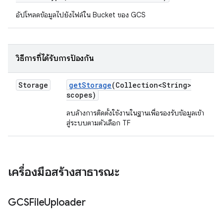
อัปโหลดข้อมูลไปยังไฟล์ใน Bucket ของ GCS
วิธีการที่ได้รับการป้องกัน
Storage
get
Storage
(Collection<String>
scopes)
ลบล้างการติดตั้งใช้งานในฐานเพื่อรองรับข้อมูลเข้า
สู่ระบบตามตัวเลือก TF
เครื่องมือสร้างสาธารณะ
GCSFile
Uploader