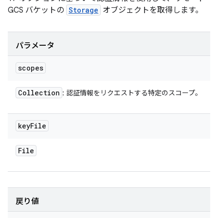
GCS バケットの
Storage
オブジェクトを取得します。
パラメータ
scopes
Collection
: 認証情報をリクエストする特定のスコープ。
key
File
File
戻り値