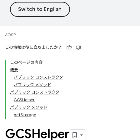
AOSP
この情報は役に立ちましたか？
このページの内容
概要
パブリック コンストラクタ
パブリック メソッド
パブリック コンストラクタ
GCSHelper
パブリック メソッド
getStorage
GCSHelper