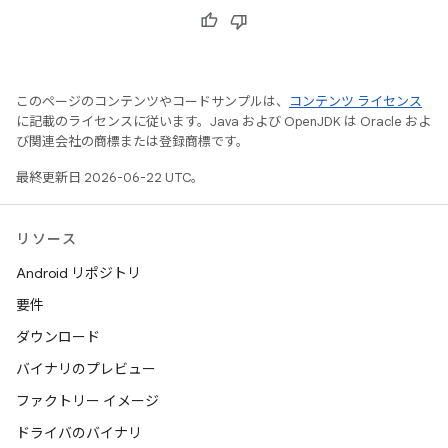
このページのコンテンツやコードサンプルは、
コンテンツ ライセンス
に記載のライセンスに従います。Java および OpenJDK は Oracle およ
び関連会社の商標または登録商標です。
最終更新日 2026-06-22 UTC。
リソース
Android リポジトリ
要件
ダウンロード
バイナリのプレビュー
ファクトリー イメージ
ドライバのバイナリ