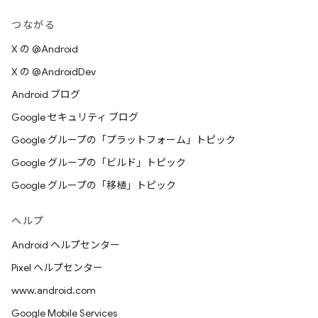
つながる
X の @Android
X の @AndroidDev
Android ブログ
Google セキュリティ ブログ
Google グループの「プラットフォーム」トピック
Google グループの「ビルド」トピック
Google グループの「移植」トピック
ヘルプ
Android ヘルプセンター
Pixel ヘルプセンター
www.android.com
Google Mobile Services