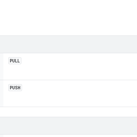
PULL
PUSH