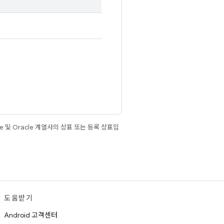
e 및 Oracle 계열사의 상표 또는 등록 상표입
도움받기
Android 고객센터