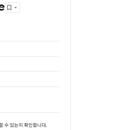
e
원할 수 있는지 확인합니다.