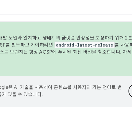
 개발 모델과 일치하고 생태계의 플랫폼 안정성을 보장하기 위해 2분
OSP를 빌드하고 기여하려면
android-latest-release
를 사용
트 브랜치는 항상 AOSP에 푸시된 최신 버전을 참조합니다. 자
ogle은 AI 기술을 사용하여 콘텐츠를 사용자의 기본 언어로 번
류가 있을 수 있습니다.