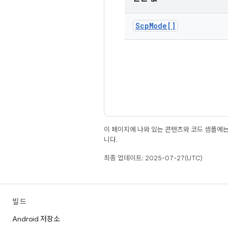
Scp
Mode[]
이 페이지에 나와 있는 콘텐츠와 코드 샘플에
니다.
최종 업데이트: 2025-07-27(UTC)
빌드
Android 저장소