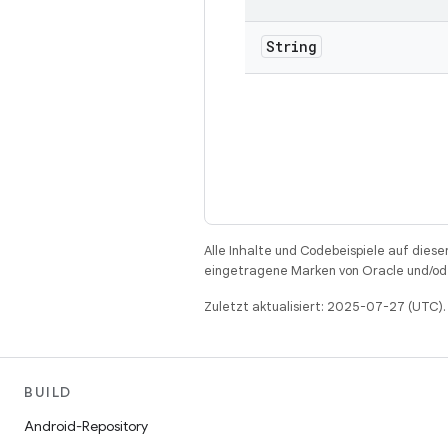
String
Alle Inhalte und Codebeispiele auf diese
eingetragene Marken von Oracle und/ode
Zuletzt aktualisiert: 2025-07-27 (UTC).
BUILD
Android-Repository