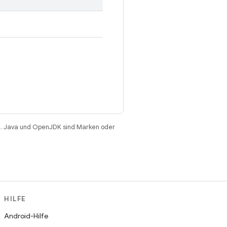
. Java und OpenJDK sind Marken oder
HILFE
Android-Hilfe