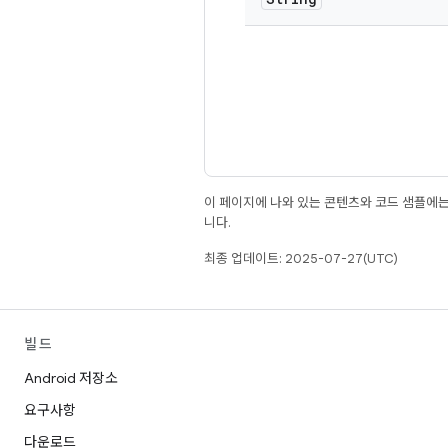
이 페이지에 나와 있는 콘텐츠와 코드 샘플에
니다.
최종 업데이트: 2025-07-27(UTC)
빌드
Android 저장소
요구사항
다운로드