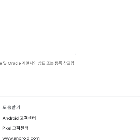
e 및 Oracle 계열사의 상표 또는 등록 상표입
도움받기
Android 고객센터
Pixel 고객센터
www.android.com