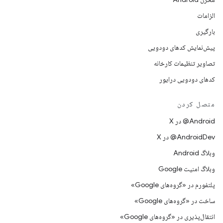
الزامات
بارگیری
پیش‌نمایش کدهای دودویی
تصاویر تنظیمات کارخانه
کدهای دودویی درایور
متصل کردن
‫‎@Android در X
‫‎@AndroidDev در X
وبلاگ Android
وبلاگ امنیت Google
پلتفورم در «گروه‌های Google»
ساخت در «گروه‌های Google»
انتقال‌پذیری در «گروه‌های Google»