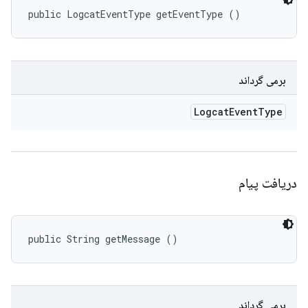
public LogcatEventType getEventType ()
برمی گرداند
Logcat
Event
Type
دریافت پیام
public String getMessage ()
برمی گرداند