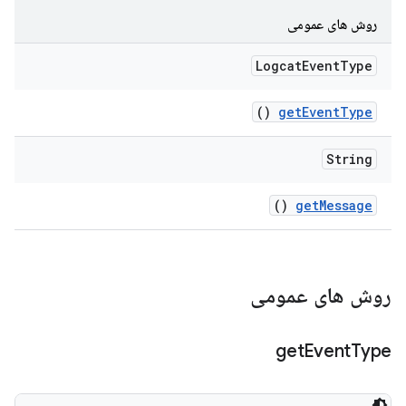
روش های عمومی
Logcat
Event
Type
()
get
Event
Type
String
()
get
Message
روش های عمومی
get
Event
Type