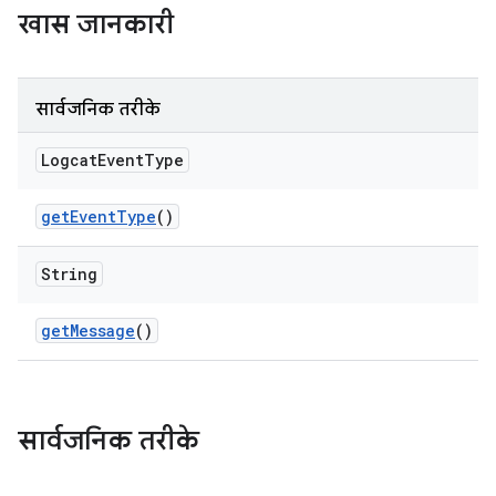
खास जानकारी
सार्वजनिक तरीके
Logcat
Event
Type
get
Event
Type
()
String
get
Message
()
सार्वजनिक तरीके