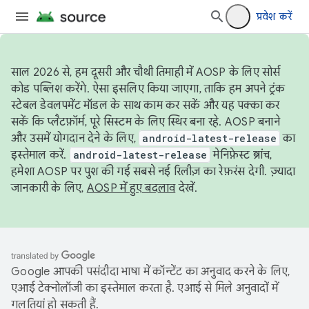
प्रवेश करें
साल 2026 से, हम दूसरी और चौथी तिमाही में AOSP के लिए सोर्स
कोड पब्लिश करेंगे. ऐसा इसलिए किया जाएगा, ताकि हम अपने ट्रंक
स्टेबल डेवलपमेंट मॉडल के साथ काम कर सकें और यह पक्का कर
सकें कि प्लैटफ़ॉर्म, पूरे सिस्टम के लिए स्थिर बना रहे. AOSP बनाने
और उसमें योगदान देने के लिए,
android-latest-release
का
इस्तेमाल करें.
android-latest-release
मेनिफ़ेस्ट ब्रांच,
हमेशा AOSP पर पुश की गई सबसे नई रिलीज़ का रेफ़रंस देगी. ज़्यादा
जानकारी के लिए,
AOSP में हुए बदलाव
देखें.
Google आपकी पसंदीदा भाषा में कॉन्टेंट का अनुवाद करने के लिए,
एआई टेक्नोलॉजी का इस्तेमाल करता है. एआई से मिले अनुवादों में
गलतियां हो सकती हैं.