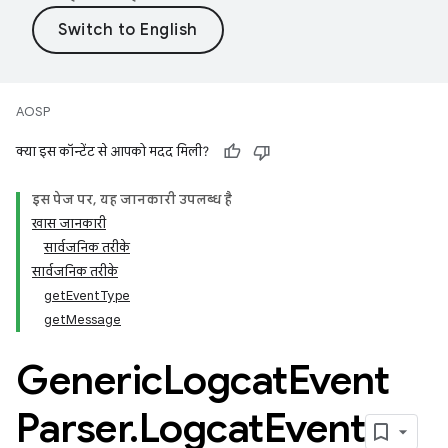
AOSP
क्या इस कॉन्टेंट से आपको मदद मिली?
इस पेज पर, यह जानकारी उपलब्ध है
खास जानकारी
सार्वजनिक तरीके
सार्वजनिक तरीके
getEventType
getMessage
Generic
Logcat
Event
Parser
.
Logcat
Event