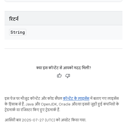
रिटर्न
String
क्या इस कॉन्टेंट से आपको मदद मिली?
इस पेज पर मौजूद कॉन्टेंट और कोड सैंपल
कॉन्टेंट के लाइसेंस
में बताए गए लाइसेंस
के हिसाब से हैं. Java और OpenJDK, Oracle और/या इससे जुड़ी हुई कंपनियों के
ट्रेडमार्क या रजिस्टर किए हुए ट्रेडमार्क हैं.
आखिरी बार 2025-07-27 (UTC) को अपडेट किया गया.