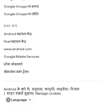
Google Groups पर बनाना
Google Groups पर पोर्टिंग
मदद पाएं
Android सहायता केंद्र
Pixel सहायता केंद्र
www.android.com
Google Mobile Services
स्टैक ओवरफ़्लो
सॉफ़्टवेयर वर्शन ट्रैकर
Android के बारे में
समुदाय
कानूनी
लाइसेंस
निजता
साइट संबंधी सुझाव
Manage cookies