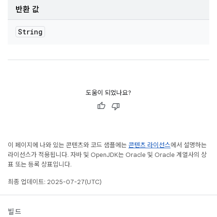
반환 값
String
도움이 되었나요?
이 페이지에 나와 있는 콘텐츠와 코드 샘플에는
콘텐츠 라이선스
에서 설명하는
라이선스가 적용됩니다. 자바 및 OpenJDK는 Oracle 및 Oracle 계열사의 상
표 또는 등록 상표입니다.
최종 업데이트: 2025-07-27(UTC)
빌드