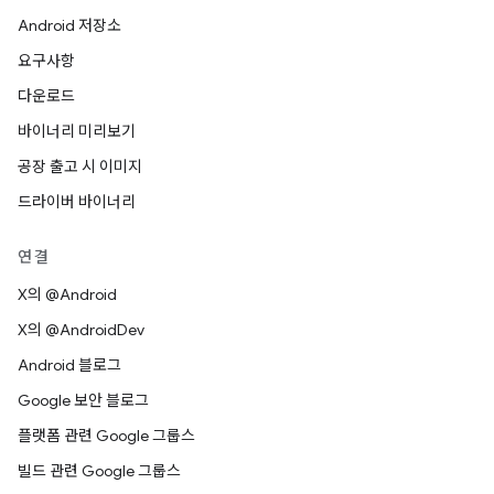
Android 저장소
요구사항
다운로드
바이너리 미리보기
공장 출고 시 이미지
드라이버 바이너리
연결
X의 @Android
X의 @AndroidDev
Android 블로그
Google 보안 블로그
플랫폼 관련 Google 그룹스
빌드 관련 Google 그룹스