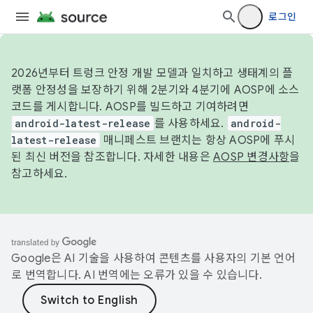
로그인
2026년부터 트렁크 안정 개발 모델과 일치하고 생태계의 플
랫폼 안정성을 보장하기 위해 2분기와 4분기에 AOSP에 소스
코드를 게시합니다. AOSP를 빌드하고 기여하려면
android-latest-release
를 사용하세요.
android-
latest-release
매니페스트 브랜치는 항상 AOSP에 푸시
된 최신 버전을 참조합니다. 자세한 내용은
AOSP 변경사항
을
참고하세요.
Google은 AI 기술을 사용하여 콘텐츠를 사용자의 기본 언어
로 번역합니다. AI 번역에는 오류가 있을 수 있습니다.