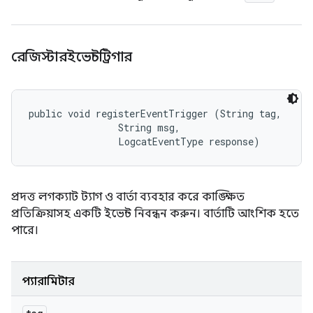
রেজিস্টারইভেন্টট্রিগার
public void registerEventTrigger (String tag, 

                String msg, 

                LogcatEventType response)
প্রদত্ত লগক্যাট ট্যাগ ও বার্তা ব্যবহার করে কাঙ্ক্ষিত
প্রতিক্রিয়াসহ একটি ইভেন্ট নিবন্ধন করুন। বার্তাটি আংশিক হতে
পারে।
প্যারামিটার