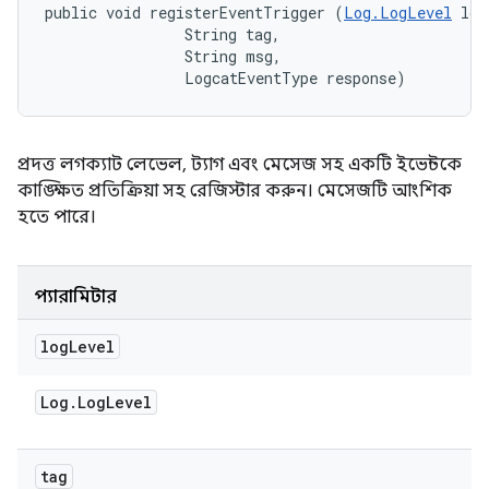
public void registerEventTrigger (
Log.LogLevel
 log
                String tag, 

                String msg, 

                LogcatEventType response)
প্রদত্ত লগক্যাট লেভেল, ট্যাগ এবং মেসেজ সহ একটি ইভেন্টকে
কাঙ্ক্ষিত প্রতিক্রিয়া সহ রেজিস্টার করুন। মেসেজটি আংশিক
হতে পারে।
প্যারামিটার
log
Level
Log
.
Log
Level
tag