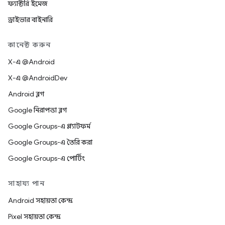
ফ্যাক্টরি ইমেজ
ড্রাইভার বাইনারি
কানেক্ট করুন
X-এ @Android
X-এ @AndroidDev
Android ব্লগ
Google নিরাপত্তা ব্লগ
Google Groups-এ প্ল্যাটফর্ম
Google Groups-এ তৈরি করা
Google Groups-এ পোর্টিং
সাহায্য পান
Android সহায়তা কেন্দ্র
Pixel সহায়তা কেন্দ্র