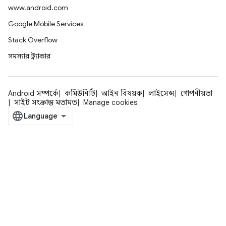
www.android.com
Google Mobile Services
Stack Overflow
সমস্যার ট্র্যাকার
Android সম্পর্কে
কমিউনিটি
আইন বিষয়ক
লাইসেন্স
গোপনীয়তা
সাইট সংক্রান্ত মতামত
Manage cookies