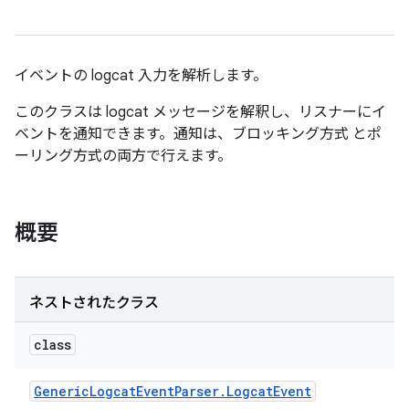
イベントの logcat 入力を解析します。
このクラスは logcat メッセージを解釈し、リスナーにイ
ベントを通知できます。通知は、ブロッキング方式 とポ
ーリング方式の両方で行えます。
概要
ネストされたクラス
class
Generic
Logcat
Event
Parser
.
Logcat
Event