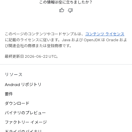
この情報は役に立ちましたか？
このページのコンテンツやコードサンプルは、
コンテンツ ライセンス
に記載のライセンスに従います。Java および OpenJDK は Oracle およ
び関連会社の商標または登録商標です。
最終更新日 2026-06-22 UTC。
リソース
Android リポジトリ
要件
ダウンロード
バイナリのプレビュー
ファクトリー イメージ
ドライバのバイナリ