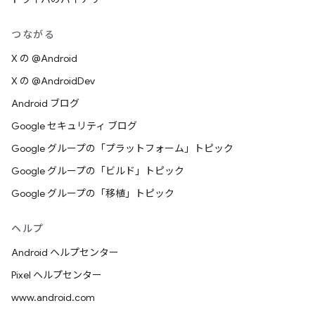
つながる
X の @Android
X の @AndroidDev
Android ブログ
Google セキュリティ ブログ
Google グループの「プラットフォーム」トピック
Google グループの「ビルド」トピック
Google グループの「移植」トピック
ヘルプ
Android ヘルプセンター
Pixel ヘルプセンター
www.android.com