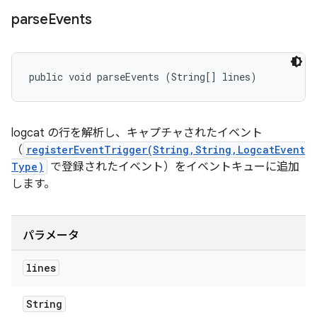
parse
Events
public void parseEvents (String[] lines)
logcat の行を解析し、キャプチャされたイベント
（
registerEventTrigger(String,String,LogcatEvent
Type)
で登録されたイベント）をイベントキューに追加
します。
パラメータ
lines
String