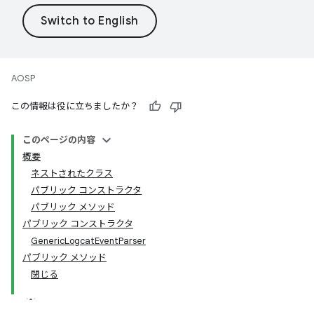
AOSP
この情報は役に立ちましたか？
このページの内容
概要
ネストされたクラス
パブリック コンストラクタ
パブリック メソッド
パブリック コンストラクタ
Generic
Logcat
Event
Parser
パブリック メソッド
閉じる