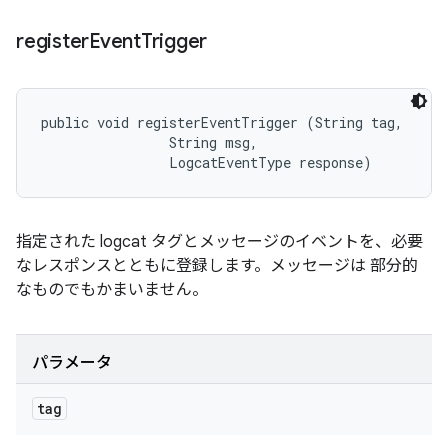
register
Event
Trigger
public void registerEventTrigger (String tag, 

                String msg, 

                LogcatEventType response)
指定された logcat タグとメッセージのイベントを、必要
なレスポンスとともに登録します。メッセージは 部分的
なものでもかまいません。
パラメータ
tag