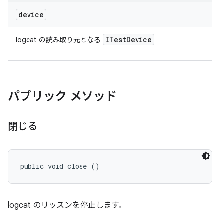
device
ITest
Device
logcat の読み取り元となる
パブリック メソッド
閉じる
public void close ()
logcat のリッスンを停止します。