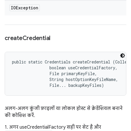
IOException
create
Credential
public static Credentials createCredential (Collect
                boolean useCredentialFactory, 

                File primaryKeyFile, 

                String hostOptionKeyFileName, 

                File... backupKeyFiles)
अलग-अलग कुंजी फ़ाइलों या लोकल होस्ट से क्रेडेंशियल बनाने
की कोशिश करें.
1. अगर useCredentialFactory सही पर सेट है और