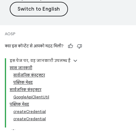
AOSP
क्या इस कॉन्टेंट से आपको मदद मिली?
इस पेज पर, यह जानकारी उपलब्ध है
खास जानकारी
सार्वजनिक कंस्ट्रक्टर
पब्लिक मेथड
सार्वजनिक कंस्ट्रक्टर
GoogleApiClientUtil
पब्लिक मेथड
createCredential
createCredential