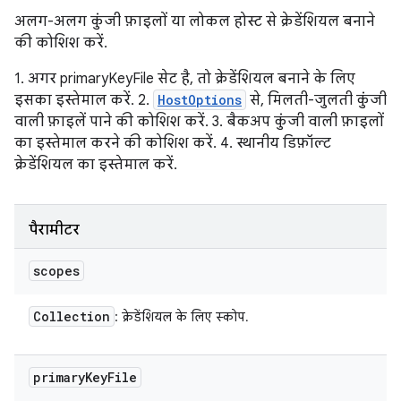
अलग-अलग कुंजी फ़ाइलों या लोकल होस्ट से क्रेडेंशियल बनाने
की कोशिश करें.
1. अगर primaryKeyFile सेट है, तो क्रेडेंशियल बनाने के लिए
इसका इस्तेमाल करें. 2.
HostOptions
से, मिलती-जुलती कुंजी
वाली फ़ाइलें पाने की कोशिश करें. 3. बैकअप कुंजी वाली फ़ाइलों
का इस्तेमाल करने की कोशिश करें. 4. स्थानीय डिफ़ॉल्ट
क्रेडेंशियल का इस्तेमाल करें.
पैरामीटर
scopes
Collection
: क्रेडेंशियल के लिए स्कोप.
primary
Key
File