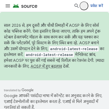
प्रवेश करें
साल 2026 से, हम दूसरी और चौथी तिमाही में AOSP के लिए सोर्स
कोड पब्लिश करेंगे. ऐसा इसलिए किया जाएगा, ताकि हम अपने ट्रंक
स्टेबल डेवलपमेंट मॉडल के साथ काम कर सकें और यह पक्का कर
सकें कि प्लैटफ़ॉर्म, पूरे सिस्टम के लिए स्थिर बना रहे. AOSP बनाने
और उसमें योगदान देने के लिए,
android-latest-release
का
इस्तेमाल करें.
android-latest-release
मेनिफ़ेस्ट ब्रांच,
हमेशा AOSP पर पुश की गई सबसे नई रिलीज़ का रेफ़रंस देगी. ज़्यादा
जानकारी के लिए,
AOSP में हुए बदलाव
देखें.
Google आपकी पसंदीदा भाषा में कॉन्टेंट का अनुवाद करने के लिए,
एआई टेक्नोलॉजी का इस्तेमाल करता है. एआई से मिले अनुवादों में
गलतियां हो सकती हैं.