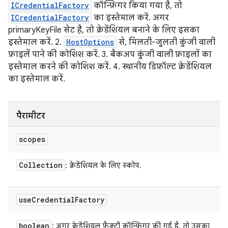
ICredentialFactory
कॉन्फ़िगर किया गया है, तो
ICredentialFactory
का इस्तेमाल करें. अगर
primaryKeyFile सेट है, तो क्रेडेंशियल बनाने के लिए इसका
इस्तेमाल करें. 2.
HostOptions
से, मिलती-जुलती कुंजी वाली
फ़ाइलें पाने की कोशिश करें. 3. बैकअप कुंजी वाली फ़ाइलों का
इस्तेमाल करने की कोशिश करें. 4. स्थानीय डिफ़ॉल्ट क्रेडेंशियल
का इस्तेमाल करें.
पैरामीटर
scopes
Collection
: क्रेडेंशियल के लिए स्कोप.
use
Credential
Factory
boolean
: अगर क्रेडेंशियल फ़ैक्ट्री कॉन्फ़िगर की गई है, तो उसका