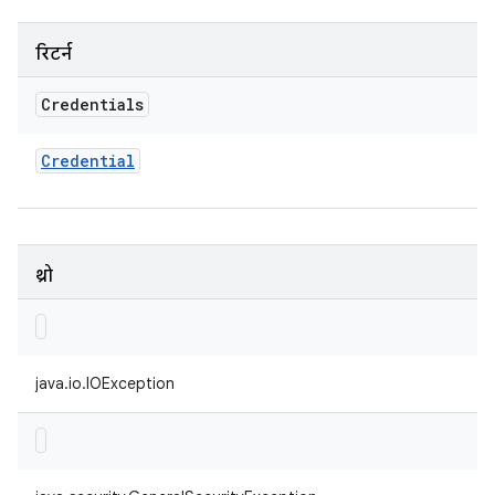
रिटर्न
Credentials
Credential
थ्रो
java.io.IOException