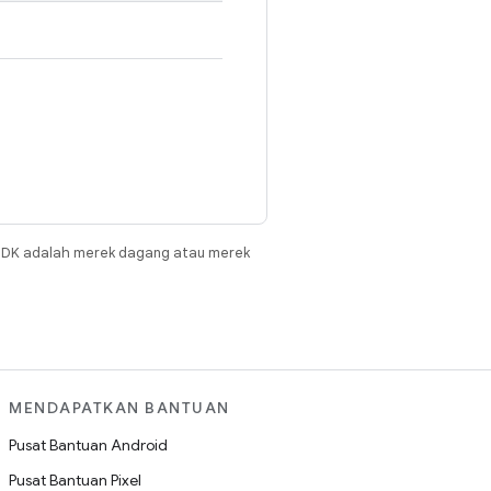
JDK adalah merek dagang atau merek
MENDAPATKAN BANTUAN
Pusat Bantuan Android
Pusat Bantuan Pixel