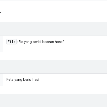
.
File
: file yang berisi laporan hprof.
Peta yang berisi hasil