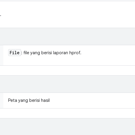
.
File
: file yang berisi laporan hprof.
Peta yang berisi hasil