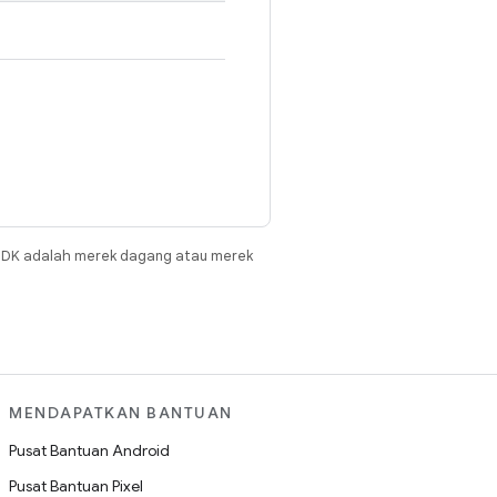
JDK adalah merek dagang atau merek
MENDAPATKAN BANTUAN
Pusat Bantuan Android
Pusat Bantuan Pixel