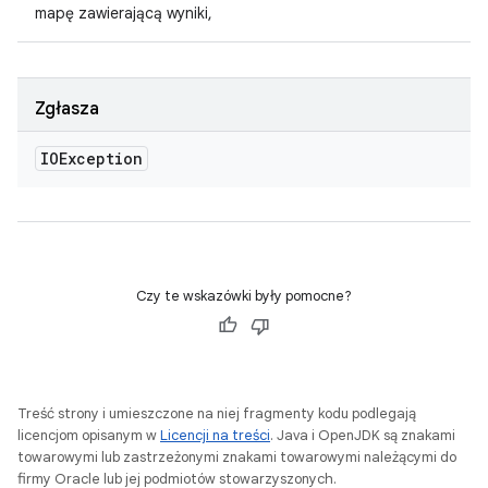
mapę zawierającą wyniki,
Zgłasza
IOException
Czy te wskazówki były pomocne?
Treść strony i umieszczone na niej fragmenty kodu podlegają
licencjom opisanym w
Licencji na treści
. Java i OpenJDK są znakami
towarowymi lub zastrzeżonymi znakami towarowymi należącymi do
firmy Oracle lub jej podmiotów stowarzyszonych.