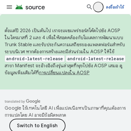
ลงชื่อเข้าใช้
ตั้งแต่ปี 2026 เป็นต้นไป เราจะเผยแพร่ซอร์สโค้ดไปยัง AOSP
ในไตรมาสที่ 2 และ 4 เพื่อให้สอดคล้องกับโมเดลการพัฒนาแบบ
Trunk Stable และรับประกันความเสถียรของแพลตฟอร์มสำหรับ
ระบบนิเวศ หากต้องการสร้างและมีส่วนร่วมใน AOSP ให้ใช้
android-latest-release
android-latest-release
สาขา Manifest จะอ้างอิงถึงรุ่นล่าสุดที่พุชไปยัง AOSP เสมอ ดู
ข้อมูลเพิ่มเติมได้ที่
การเปลี่ยนแปลงใน AOSP
Google ใช้เทคโนโลยี AI เพื่อแปลเนื้อหาเป็นภาษาที่คุณต้องการ
การแปลโดย AI อาจมีข้อผิดพลาด