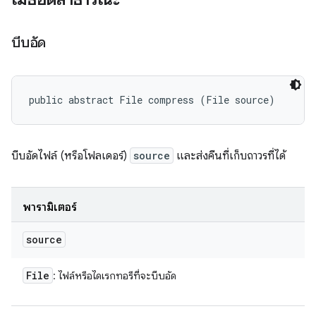
บีบอัด
public abstract File compress (File source)
บีบอัดไฟล์ (หรือโฟลเดอร์)
source
และส่งคืนที่เก็บถาวรที่ได้
พารามิเตอร์
source
File
: ไฟล์หรือไดเรกทอรีที่จะบีบอัด