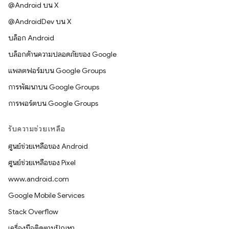
@Android บน X
@AndroidDev บน X
บล็อก Android
บล็อกด้านความปลอดภัยของ Google
แพลตฟอร์มบน Google Groups
การพัฒนาบน Google Groups
การพอร์ตบน Google Groups
รับความช่วยเหลือ
ศูนย์ช่วยเหลือของ Android
ศูนย์ช่วยเหลือของ Pixel
www.android.com
Google Mobile Services
Stack Overflow
เครื่องมือติดตามปัญหา