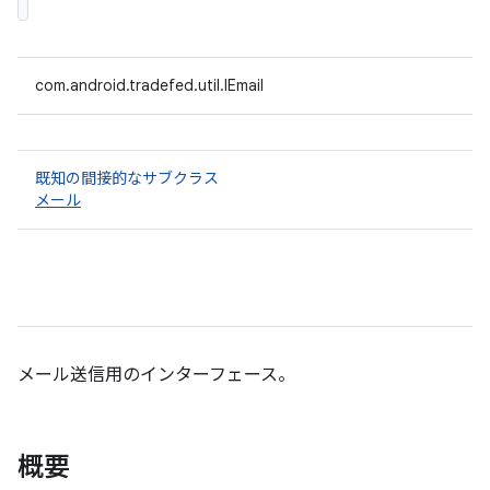
com.android.tradefed.util.IEmail
既知の間接的なサブクラス
メール
メール送信用のインターフェース。
概要