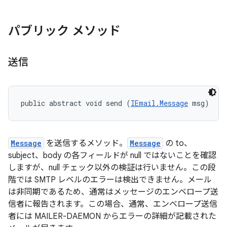
パブリック メソッド
送信
public abstract void send (
IEmail.Message
 msg)
Message
を送信するメソッド。
Message
の to、
subject、body の各フィールドが null ではないことを確認
しますが、null チェック以外の検証は行いません。この段
階では SMTP レベルのエラーは検出できません。メール
は非同期であるため、通常はメッセージのエンベロープ送
信者に報告されます。この場合、通常、エンベロープ送信
者には MAILER-DAEMON からエラーの詳細が記載された