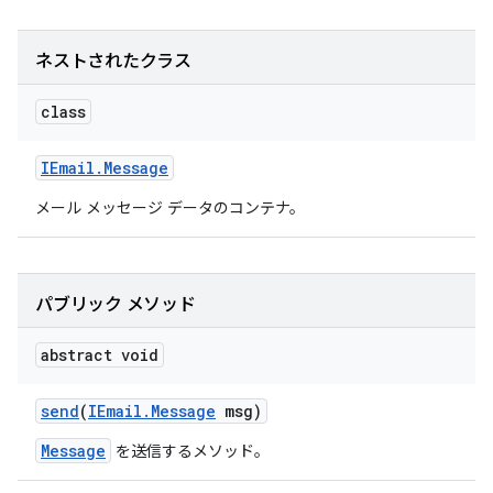
ネストされたクラス
class
IEmail
.
Message
メール メッセージ データのコンテナ。
パブリック メソッド
abstract void
send
(
IEmail
.
Message
msg)
Message
を送信するメソッド。