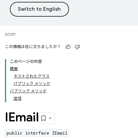
AOSP
この情報は役に立ちましたか？
このページの内容
概要
ネストされたクラス
パブリック メソッド
パブリック メソッド
送信
IEmail
public interface IEmail