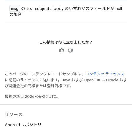
msg
の to、subject、body のいずれかのフィールドが null
の場合
この情報は役に立ちましたか？
このページのコンテンツやコードサンプルは、
コンテンツ ライセンス
に記載のライセンスに従います。Java および OpenJDK は Oracle およ
び関連会社の商標または登録商標です。
最終更新日 2026-06-22 UTC。
リソース
Android リポジトリ