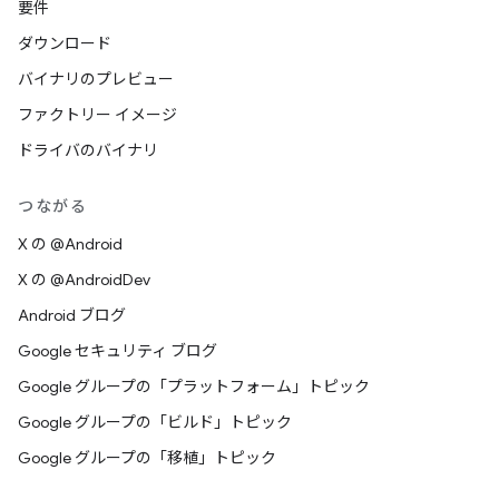
要件
ダウンロード
バイナリのプレビュー
ファクトリー イメージ
ドライバのバイナリ
つながる
X の @Android
X の @AndroidDev
Android ブログ
Google セキュリティ ブログ
Google グループの「プラットフォーム」トピック
Google グループの「ビルド」トピック
Google グループの「移植」トピック