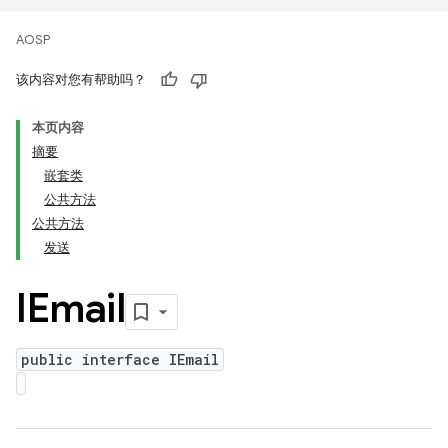
AOSP
该内容对您有帮助吗？
本页内容
摘要
嵌套类
公共方法
公共方法
发送
IEmail
public interface IEmail