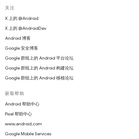
关注
X 上的 @Android
X 上的 @AndroidDev
Android 博客
Google 安全博客
Google 群组上的 Android 平台论坛
Google 群组上的 Android 构建论坛
Google 群组上的 Android 移植论坛
获取帮助
Android 帮助中心
Pixel 帮助中心
www.android.com
Google Mobile Services