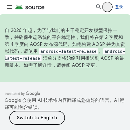
登录
自 2026 年起，为了与我们的主干稳定开发模型保持一
致，并确保生态系统的平台稳定性，我们将在第 2 季度和
第 4 季度向 AOSP 发布源代码。如需构建 AOSP 并为其贡
献代码，请使用
android-latest-release
。
android-
latest-release
清单分支将始终引用推送到 AOSP 的最
新版本。如需了解详情，请参阅
AOSP 变更
。
Google 会使用 AI 技术将内容翻译成您偏好的语言。AI 翻
译可能包含错误。