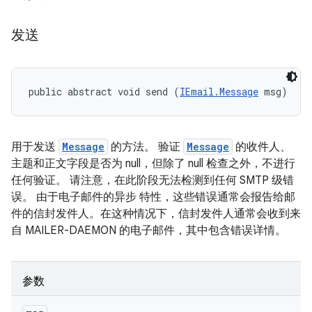
发送
public abstract void send (
IEmail.Message
 msg)
用于发送
Message
的方法。 验证
Message
的收件人、
主题和正文字段是否为 null，但除了 null 检查之外，不进行
任何验证。 请注意，在此阶段无法检测到任何 SMTP 级错
误。 由于电子邮件的异步 特性，这些错误通常会报告给邮
件的信封发件人。在这种情况下，信封发件人通常会收到来
自 MAILER-DAEMON 的电子邮件，其中包含错误详情。
参数