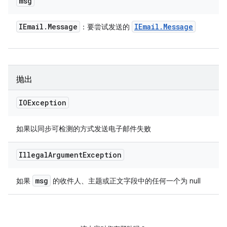
msg
IEmail
.
Message
IEmail
.
Message
：要尝试发送的
抛出
IOException
如果以同步可检测的方式发送电子邮件失败
Illegal
Argument
Exception
msg
如果
的收件人、主题或正文字段中的任何一个为 null