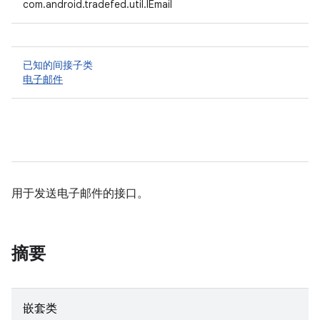
com.android.tradefed.util.IEmail
已知的间接子类
电子邮件
用于发送电子邮件的接口。
摘要
嵌套类