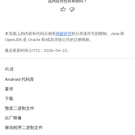
该内容对您有帮助吗？
本页面上的内容和代码示例受
内容许可
部分所述许可的限制。Java 和
OpenJDK 是 Oracle 和/或其关联公司的注册商标。
最后更新时间 (UTC)：2026-06-22。
构建
Android 代码库
要求
下载
预览二进制文件
出厂映像
驱动程序二进制文件