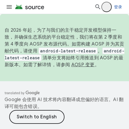
登录
自 2026 年起，为了与我们的主干稳定开发模型保持一
致，并确保生态系统的平台稳定性，我们将在第 2 季度和
第 4 季度向 AOSP 发布源代码。如需构建 AOSP 并为其贡
献代码，请使用
android-latest-release
。
android-
latest-release
清单分支将始终引用推送到 AOSP 的最
新版本。如需了解详情，请参阅
AOSP 变更
。
Google 会使用 AI 技术将内容翻译成您偏好的语言。AI 翻
译可能包含错误。