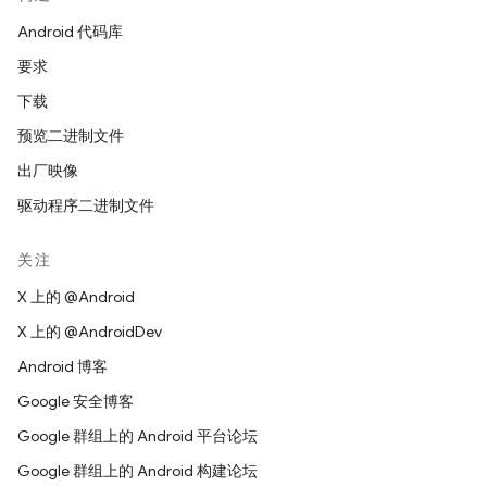
Android 代码库
要求
下载
预览二进制文件
出厂映像
驱动程序二进制文件
关注
X 上的 @Android
X 上的 @AndroidDev
Android 博客
Google 安全博客
Google 群组上的 Android 平台论坛
Google 群组上的 Android 构建论坛