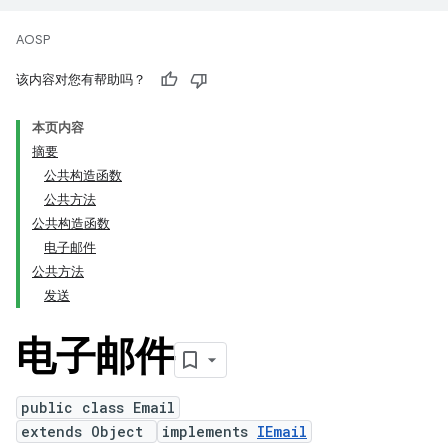
AOSP
该内容对您有帮助吗？
本页内容
摘要
公共构造函数
公共方法
公共构造函数
电子邮件
公共方法
发送
电子邮件
public class Email
extends Object
implements
IEmail