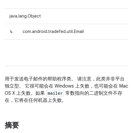
java.lang.Object
↳
com.android.tradefed.util.Email
用于发送电子邮件的帮助程序类。 请注意，此类并非平台
独立型。 它很可能会在 Windows 上失败，也可能会在 Mac
OS X 上失败。如果
mailer
常数指向的二进制文件不存
在，它将在任何机器上失败。
摘要