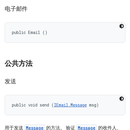
电子邮件
public Email ()
公共方法
发送
public void send (
IEmail.Message
 msg)
用于发送
Message
的方法。 验证
Message
的收件人、