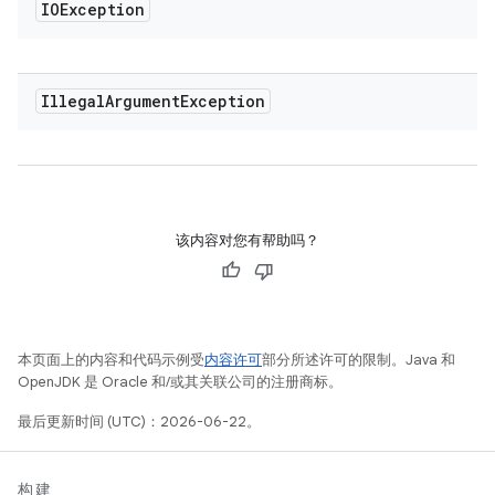
IOException
Illegal
Argument
Exception
该内容对您有帮助吗？
本页面上的内容和代码示例受
内容许可
部分所述许可的限制。Java 和
OpenJDK 是 Oracle 和/或其关联公司的注册商标。
最后更新时间 (UTC)：2026-06-22。
构建