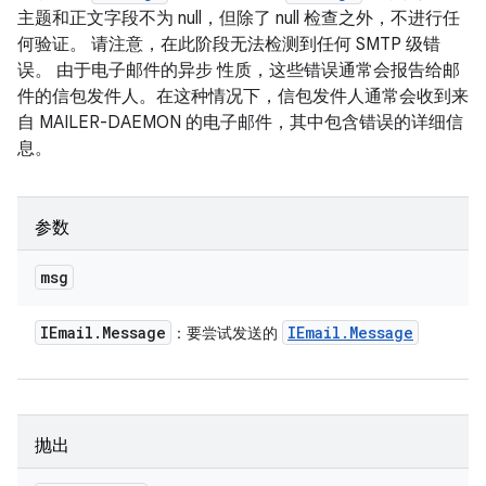
主题和正文字段不为 null，但除了 null 检查之外，不进行任
何验证。 请注意，在此阶段无法检测到任何 SMTP 级错
误。 由于电子邮件的异步 性质，这些错误通常会报告给邮
件的信包发件人。在这种情况下，信包发件人通常会收到来
自 MAILER-DAEMON 的电子邮件，其中包含错误的详细信
息。
参数
msg
IEmail
.
Message
IEmail
.
Message
：要尝试发送的
抛出