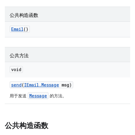
公共构造函数
Email
()
公共方法
void
send
(
IEmail
.
Message
msg)
Message
用于发送
的方法。
公共构造函数