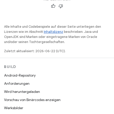
Alle Inhalte und Codebeispiele auf dieser Seite unterliegen den
Lizenzen wie im Abschnitt
Inhaltslizenz
beschrieben. Java und
OpenJDK sind Marken oder eingetragene Marken von Oracle
und/oder seinen Tochtergesellschaften.
Zuletzt aktualisiert: 2026-06-22 (UTC).
BUILD
Android-Repository
Anforderungen
Wird heruntergeladen
Vorschau von Binärcodes anzeigen
Werksbilder