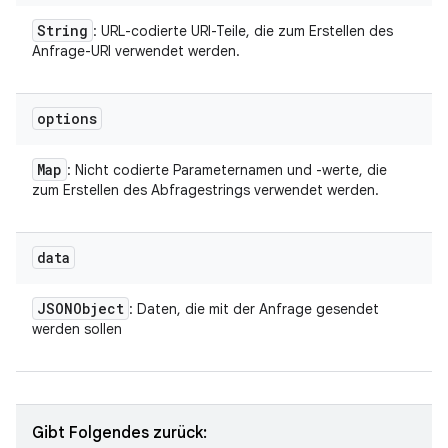
String
: URL-codierte URI-Teile, die zum Erstellen des
Anfrage-URI verwendet werden.
options
Map
: Nicht codierte Parameternamen und -werte, die
zum Erstellen des Abfragestrings verwendet werden.
data
JSONObject
: Daten, die mit der Anfrage gesendet
werden sollen
Gibt Folgendes zurück: