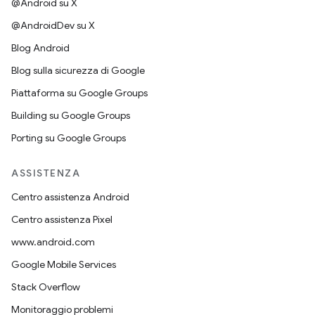
@Android su X
@AndroidDev su X
Blog Android
Blog sulla sicurezza di Google
Piattaforma su Google Groups
Building su Google Groups
Porting su Google Groups
ASSISTENZA
Centro assistenza Android
Centro assistenza Pixel
www.android.com
Google Mobile Services
Stack Overflow
Monitoraggio problemi