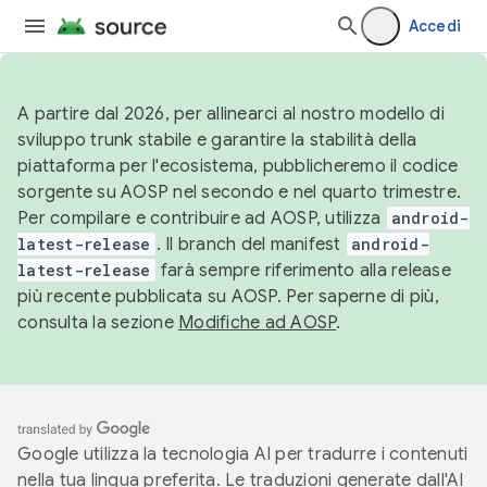
Accedi
A partire dal 2026, per allinearci al nostro modello di
sviluppo trunk stabile e garantire la stabilità della
piattaforma per l'ecosistema, pubblicheremo il codice
sorgente su AOSP nel secondo e nel quarto trimestre.
Per compilare e contribuire ad AOSP, utilizza
android-
latest-release
. Il branch del manifest
android-
latest-release
farà sempre riferimento alla release
più recente pubblicata su AOSP. Per saperne di più,
consulta la sezione
Modifiche ad AOSP
.
Google utilizza la tecnologia AI per tradurre i contenuti
nella tua lingua preferita. Le traduzioni generate dall'AI