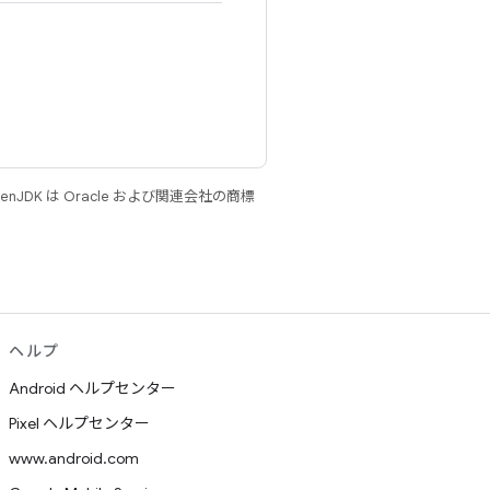
JDK は Oracle および関連会社の商標
ヘルプ
Android ヘルプセンター
Pixel ヘルプセンター
www.android.com