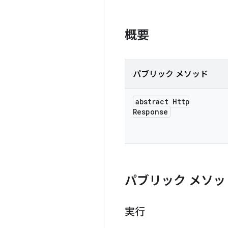
概要
パブリック メソッド
abstract Http
Response
パブリック メソッ
実行