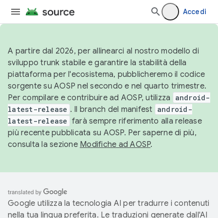
Accedi
A partire dal 2026, per allinearci al nostro modello di
sviluppo trunk stabile e garantire la stabilità della
piattaforma per l'ecosistema, pubblicheremo il codice
sorgente su AOSP nel secondo e nel quarto trimestre.
Per compilare e contribuire ad AOSP, utilizza
android-
latest-release
. Il branch del manifest
android-
latest-release
farà sempre riferimento alla release
più recente pubblicata su AOSP. Per saperne di più,
consulta la sezione
Modifiche ad AOSP
.
Google utilizza la tecnologia AI per tradurre i contenuti
nella tua lingua preferita. Le traduzioni generate dall'AI