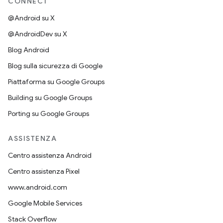
CONNECT
@Android su X
@AndroidDev su X
Blog Android
Blog sulla sicurezza di Google
Piattaforma su Google Groups
Building su Google Groups
Porting su Google Groups
ASSISTENZA
Centro assistenza Android
Centro assistenza Pixel
www.android.com
Google Mobile Services
Stack Overflow