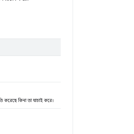
তি করেছে কিনা তা যাচাই করে।