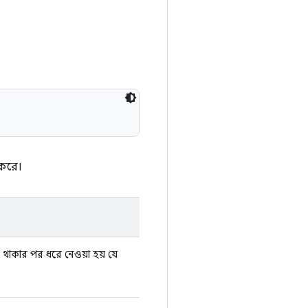
 করে।
য় থাকার পর ধরে নেওয়া হয় যে