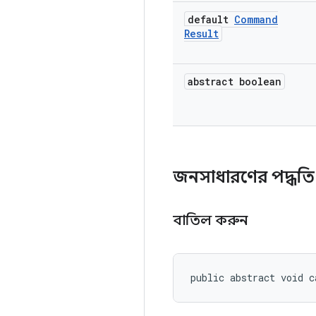
default
Command
Result
abstract boolean
জনসাধারণের পদ্ধতি
বাতিল করুন
public abstract void c