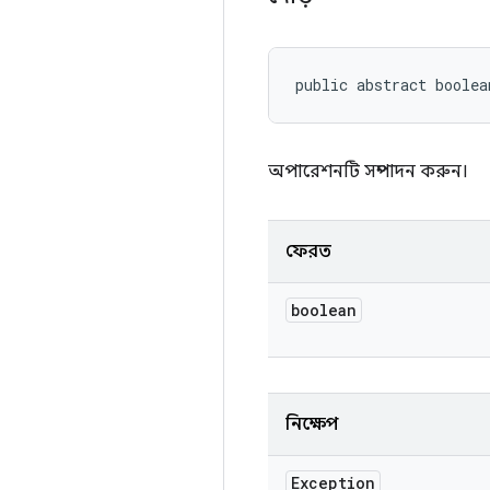
public abstract boolea
অপারেশনটি সম্পাদন করুন।
ফেরত
boolean
নিক্ষেপ
Exception