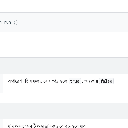
n run ()
true
false
অপারেশনটি সফলভাবে সম্পন্ন হলে
, অন্যথায়
যদি অপারেশনটি অস্বাভাবিকভাবে বন্ধ হয়ে যায়